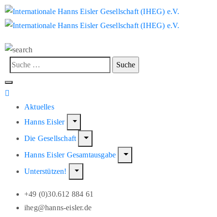
Aktuelles
Hanns Eisler
Die Gesellschaft
Hanns Eisler Gesamtausgabe
Unterstützen!
+49 (0)30.612 884 61
iheg@hanns-eisler.de