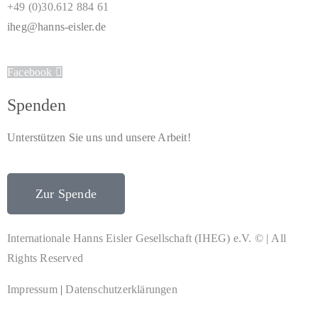
+49 (0)30.612 884 61
iheg@hanns-eisler.de
Facebook
Spenden
Unterstützen Sie uns und unsere Arbeit!
Zur Spende
Internationale Hanns Eisler Gesellschaft (IHEG) e.V. © | All
Rights Reserved
Impressum
|
Datenschutzerklärungen