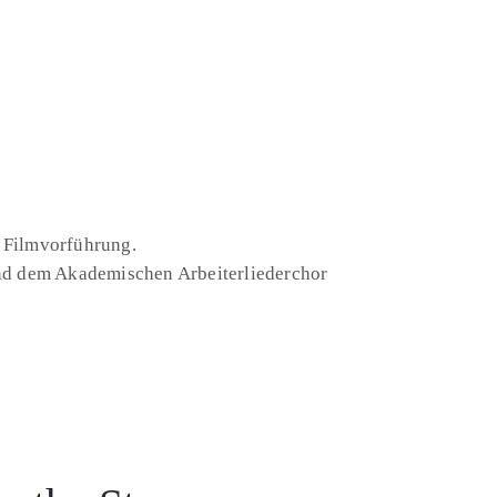
 Filmvorführung.
 und dem Akademischen Arbeiterliederchor