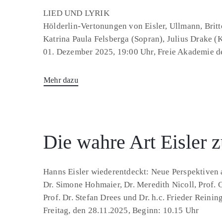
LIED UND LYRIK
Hölderlin-Vertonungen von Eisler, Ullmann, Brit
Katrina Paula Felsberga (Sopran), Julius Drake (
01. Dezember 2025, 19:00 Uhr, Freie Akademie 
Mehr dazu
Die wahre Art Eisler 
Hanns Eisler wiederentdeckt: Neue Perspektiven a
Dr. Simone Hohmaier, Dr. Meredith Nicoll, Prof. 
Prof. Dr. Stefan Drees und Dr. h.c. Frieder Reini
Freitag, den 28.11.2025, Beginn: 10.15 Uhr