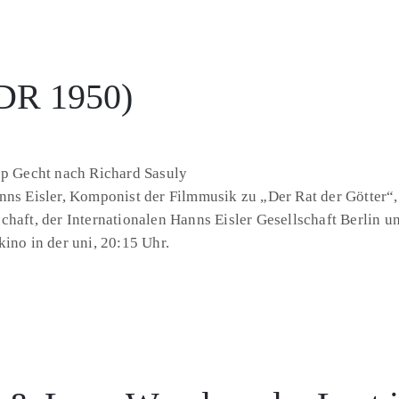
DDR 1950)
pp Gecht nach Richard Sasuly
 Eisler, Komponist der Filmmusik zu „Der Rat der Götter“,
chaft, der Internationalen Hanns Eisler Gesellschaft Berlin
ino in der uni, 20:15 Uhr.