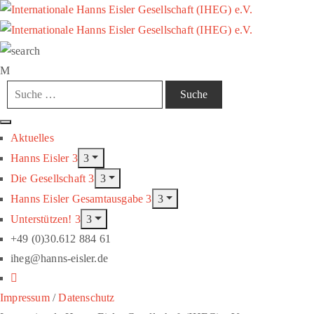
Aktuelles
Hanns Eisler
Die Gesellschaft
Hanns Eisler Gesamtausgabe
Unterstützen!
+49 (0)30.612 884 61
iheg@hanns-eisler.de
Impressum
/
Datenschutz