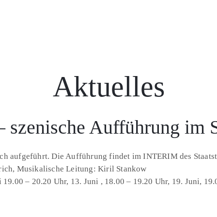
Aktuelles
szenische Aufführung im St
ch aufgeführt. Die Aufführung findet im INTERIM des Staatst
rich, Musikalische Leitung: Kiril Stankow
19.00 – 20.20 Uhr, 13. Juni , 18.00 – 19.20 Uhr, 19. Juni, 19.