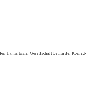
en Hanns Eisler Gesellschaft Berlin der Konrad-