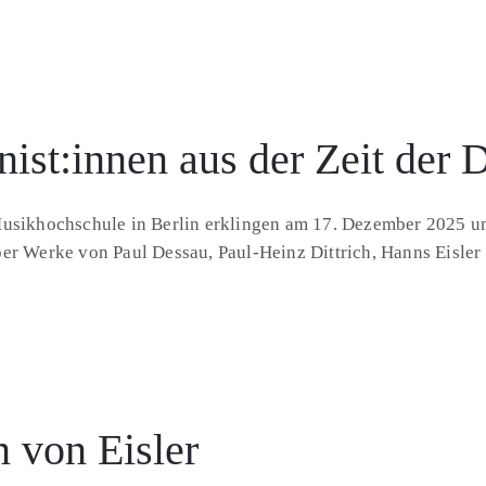
ist:innen aus der Zeit der
Musikhochschule in Berlin erklingen am 17. Dezember 2025 u
er Werke von Paul Dessau, Paul-Heinz Dittrich, Hanns Eisler 
 von Eisler