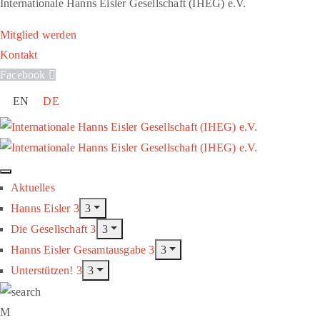
Internationale Hanns Eisler Gesellschaft (IHEG) e.V.
Mitglied werden
Kontakt
Facebook
EN
DE
Aktuelles
Hanns Eisler
Die Gesellschaft
Hanns Eisler Gesamtausgabe
Unterstützen!