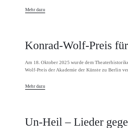
Mehr dazu
Konrad-Wolf-Preis fü
Am 18. Oktober 2025 wurde dem Theaterhistoriker
Wolf-Preis der Akademie der Künste zu Berlin ve
Mehr dazu
Un-Heil – Lieder geg