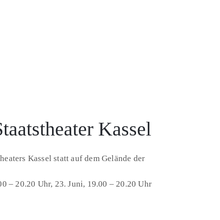
aatstheater Kassel
heaters Kassel statt auf dem Gelände der
00 – 20.20 Uhr, 23. Juni, 19.00 – 20.20 Uhr