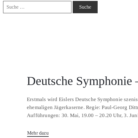
Deutsche Symphonie – 
Erstmals wird Eislers Deutsche Symphonie szenis
ehemaligen Jägerkaserne. Regie: Paul-Georg Ditt
Aufführungen: 30. Mai, 19.00 – 20.20 Uhr, 3. Juni 
Mehr dazu