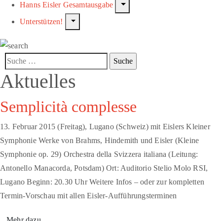
Hanns Eisler Gesamtausgabe
Unterstützen!
Aktuelles
Semplicità complesse
13. Februar 2015 (Freitag), Lugano (Schweiz) mit Eislers Kleiner
Symphonie Werke von Brahms, Hindemith und Eisler (Kleine
Symphonie op. 29) Orchestra della Svizzera italiana (Leitung:
Antonello Manacorda, Potsdam) Ort: Auditorio Stelio Molo RSI,
Lugano Beginn: 20.30 Uhr Weitere Infos – oder zur kompletten
Termin-Vorschau mit allen Eisler-Aufführungsterminen
Mehr dazu