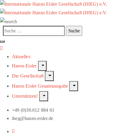
Aktuelles
Hanns Eisler
Die Gesellschaft
Hanns Eisler Gesamtausgabe
Unterstützen!
+49 (0)30.612 884 61
iheg@hanns-eisler.de