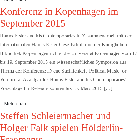
Konferenz in Kopenhagen im
September 2015
Hanns Eisler and his Contemporaries In Zusammenarbeit mit der
Internationalen Hanns Eisler Gesellschaft und der Königlichen
Bibliothek Kopenhagen richtet die Universität Kopenhagen vom 17.
bis 19. September 2015 ein wissenschaftliches Symposion aus.
Thema der Konferenz: „Neue Sachlichkeit, Political Music, or
Vernacular Avantgarde? Hanns Eisler and his Contemporaries“.
Vorschläge für Referate können bis 15. März 2015 […]
Mehr dazu
Steffen Schleiermacher und
Holger Falk spielen Hölderlin-
Fragmente