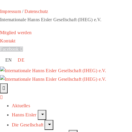
Impressum
/
Datenschutz
Internationale Hanns Eisler Gesellschaft (IHEG) e.V.
Mitglied werden
Kontakt
Facebook
EN
DE
Aktuelles
Hanns Eisler
Die Gesellschaft