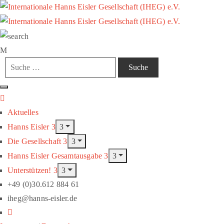
Aktuelles
Hanns Eisler
Die Gesellschaft
Hanns Eisler Gesamtausgabe
Unterstützen!
+49 (0)30.612 884 61
iheg@hanns-eisler.de