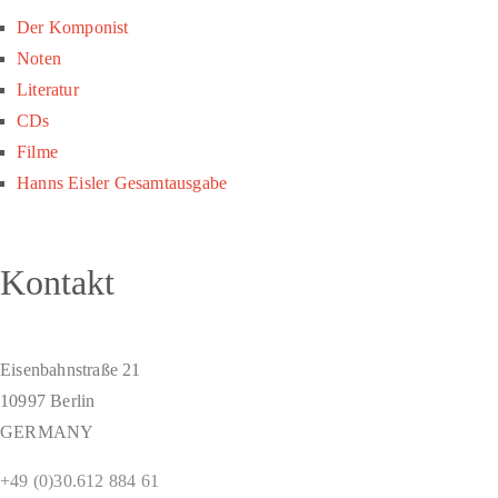
Der Komponist
Noten
Literatur
CDs
Filme
Hanns Eisler Gesamtausgabe
Kontakt
Eisenbahnstraße 21
10997 Berlin
GERMANY
+49 (0)30.612 884 61