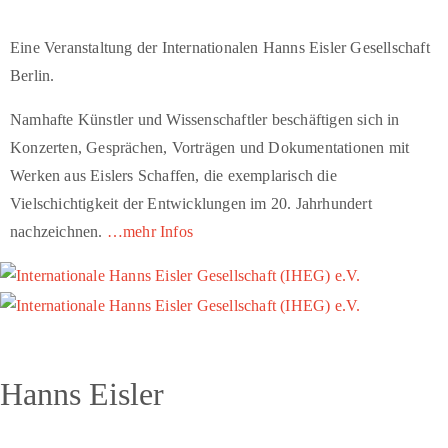
Eine Veranstaltung der Internationalen Hanns Eisler Gesellschaft
Berlin.
Namhafte Künstler und Wissenschaftler beschäftigen sich in
Konzerten, Gesprächen, Vorträgen und Dokumentationen mit
Werken aus Eislers Schaffen, die exemplarisch die
Vielschichtigkeit der Entwicklungen im 20. Jahrhundert
nachzeichnen.
…mehr Infos
Hanns Eisler