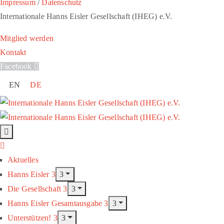
Impressum
/
Datenschutz
Internationale Hanns Eisler Gesellschaft (IHEG) e.V.
Mitglied werden
Kontakt
Facebook
EN
DE
Aktuelles
Hanns Eisler
Die Gesellschaft
Hanns Eisler Gesamtausgabe
Unterstützen!