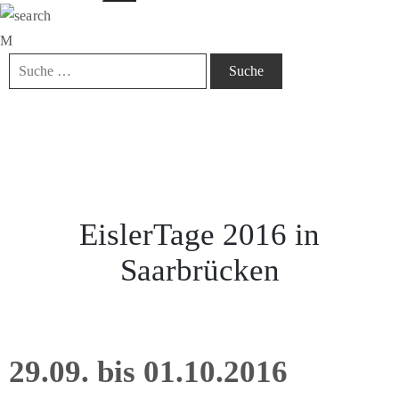
EislerTage 2016 in
Saarbrücken
29.09. bis 01.10.2016