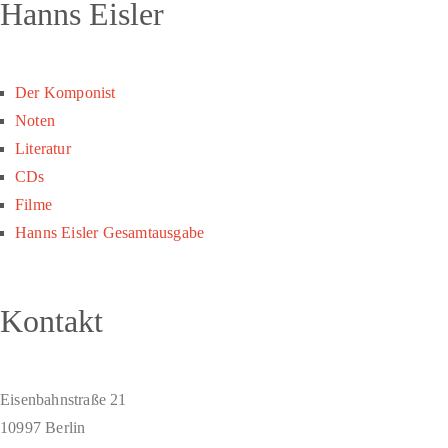
Hanns Eisler
Der Komponist
Noten
Literatur
CDs
Filme
Hanns Eisler Gesamtausgabe
Kontakt
Eisenbahnstraße 21
10997 Berlin