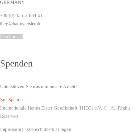
GERMANY
+49 (0)30.612 884 61
iheg@hanns-eisler.de
Facebook
Spenden
Unterstützen Sie uns und unsere Arbeit!
Zur Spende
Internationale Hanns Eisler Gesellschaft (IHEG) e.V. © | All Rights
Reserved
Impressum
|
Datenschutzerklärungen