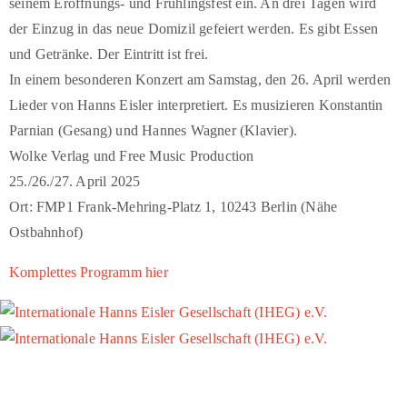
seinem Eröffnungs- und Frühlingsfest ein. An drei Tagen wird
der Einzug in das neue Domizil gefeiert werden. Es gibt Essen
und Getränke. Der Eintritt ist frei.
In einem besonderen Konzert am Samstag, den 26. April werden
Lieder von Hanns Eisler interpretiert. Es musizieren Konstantin
Parnian (Gesang) und Hannes Wagner (Klavier).
Wolke Verlag und Free Music Production
25./26./27. April 2025
Ort: FMP1 Frank-Mehring-Platz 1, 10243 Berlin (Nähe
Ostbahnhof)
Komplettes Programm hier