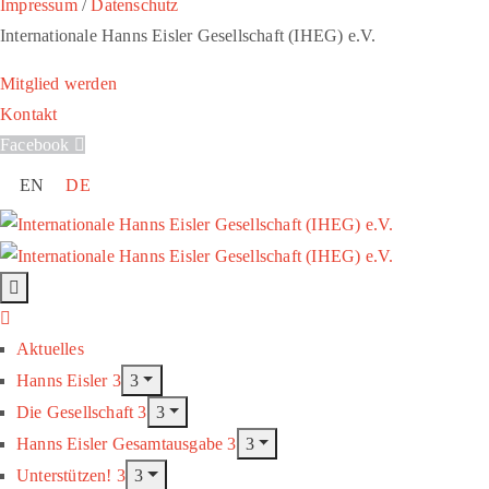
Impressum
/
Datenschutz
Internationale Hanns Eisler Gesellschaft (IHEG) e.V.
Mitglied werden
Kontakt
Facebook
EN
DE
Aktuelles
Hanns Eisler
Die Gesellschaft
Hanns Eisler Gesamtausgabe
Unterstützen!