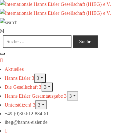
Aktuelles
Hanns Eisler
Die Gesellschaft
Hanns Eisler Gesamtausgabe
Unterstützen!
+49 (0)30.612 884 61
iheg@hanns-eisler.de