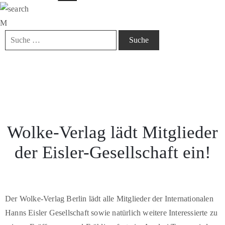
Wolke-Verlag lädt Mitglieder
der Eisler-Gesellschaft ein!
Der Wolke-Verlag Berlin lädt alle Mitglieder der Internationalen
Hanns Eisler Gesellschaft sowie natürlich weitere Interessierte zu