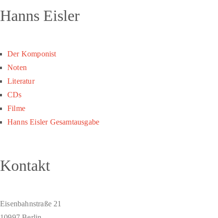
Hanns Eisler
Der Komponist
Noten
Literatur
CDs
Filme
Hanns Eisler Gesamtausgabe
Kontakt
Eisenbahnstraße 21
10997 Berlin