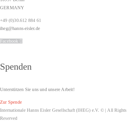
GERMANY
+49 (0)30.612 884 61
iheg@hanns-eisler.de
Facebook
Spenden
Unterstützen Sie uns und unsere Arbeit!
Zur Spende
Internationale Hanns Eisler Gesellschaft (IHEG) e.V. © | All Rights
Reserved