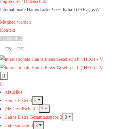
Impressum
/
Datenschutz
Internationale Hanns Eisler Gesellschaft (IHEG) e.V.
Mitglied werden
Kontakt
Facebook
EN
DE
Aktuelles
Hanns Eisler
Die Gesellschaft
Hanns Eisler Gesamtausgabe
Unterstützen!