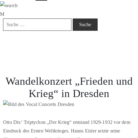
Wandelkonzert „Frieden und
Krieg“ in Dresden
Otto Dix‘ Triptychon „Der Krieg“ entstand 1929-1932 vor dem
Eindruck des Ersten Weltkrieges. Hanns Eisler setzte seine