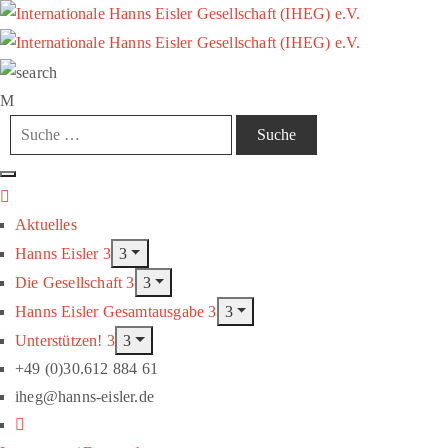
Aktuelles
Hanns Eisler
Die Gesellschaft
Hanns Eisler Gesamtausgabe
Unterstützen!
+49 (0)30.612 884 61
iheg@hanns-eisler.de