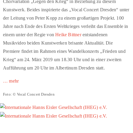
Chorvariation „Gegen den Krieg“ in Beziehung zu diesem
Kunstwerk. Beides inspirierte das „Vocal Concert Dresden“ unter
der Leitung von Peter Kopp zu einem großartigen Projekt. 100
Jahre nach Ende des Ersten Weltkrieges verleiht das Ensemble in
einem unter der Regie von
Heike Bittner
entstandenen
Musikvideo beiden Kunstwerken brisante Aktualität. Die
Premiere findet im Rahmen eines Wandelkonzerts „Frieden und
Krieg“ am 24. März 2019 um 18.30 Uhr und in einer zweiten
Aufführung um 20 Uhr im Albertinum Dresden statt.
… mehr
Foto: © Vocal Concert Dresden