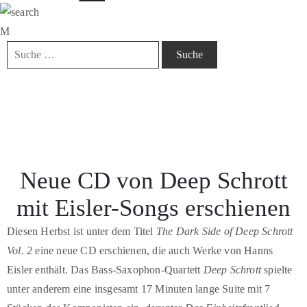
Neue CD von Deep Schrott
mit Eisler-Songs erschienen
Diesen Herbst ist unter dem Titel
The Dark Side of Deep Schrott
Vol. 2
eine neue CD erschienen, die auch Werke von Hanns
Eisler enthält. Das Bass-Saxophon-Quartett
Deep Schrott
spielte
unter anderem eine insgesamt 17 Minuten lange Suite mit 7