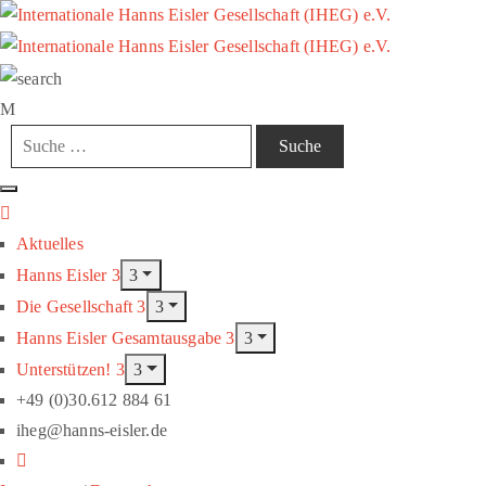
Aktuelles
Hanns Eisler
Die Gesellschaft
Hanns Eisler Gesamtausgabe
Unterstützen!
+49 (0)30.612 884 61
iheg@hanns-eisler.de