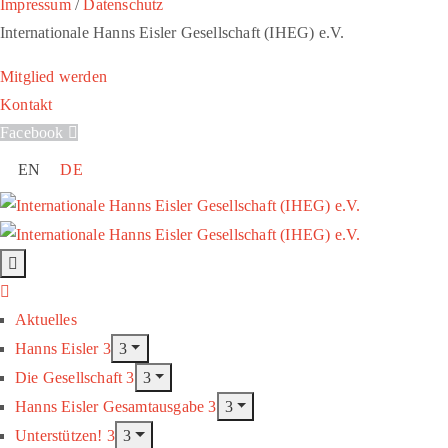
Impressum
/
Datenschutz
Internationale Hanns Eisler Gesellschaft (IHEG) e.V.
Mitglied werden
Kontakt
Facebook
EN
DE
Aktuelles
Hanns Eisler
Die Gesellschaft
Hanns Eisler Gesamtausgabe
Unterstützen!