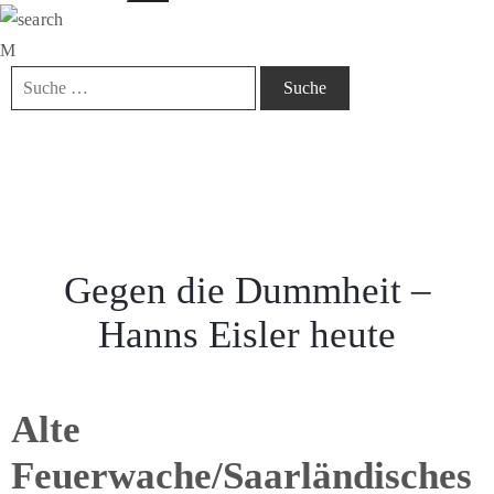
Gegen die Dummheit –
Hanns Eisler heute
Alte
Feuerwache/Saarländisches