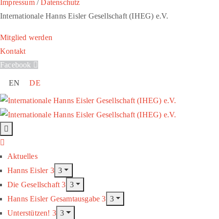
Impressum
/
Datenschutz
Internationale Hanns Eisler Gesellschaft (IHEG) e.V.
Mitglied werden
Kontakt
Facebook
EN
DE
Aktuelles
Hanns Eisler
Die Gesellschaft
Hanns Eisler Gesamtausgabe
Unterstützen!