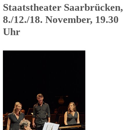
Staatstheater Saarbrücken,
8./12./18. November, 19.30
Uhr