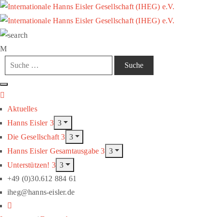
Aktuelles
Hanns Eisler
Die Gesellschaft
Hanns Eisler Gesamtausgabe
Unterstützen!
+49 (0)30.612 884 61
iheg@hanns-eisler.de