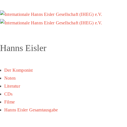
Hanns Eisler
Der Komponist
Noten
Literatur
CDs
Filme
Hanns Eisler Gesamtausgabe