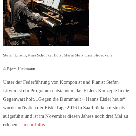
Stefan Litwin, Nina Schopka, Horst Maria Merz, Lisa Stroeckens
© Björn Hickmann
Unter der Federführung von Komponist und Pianist Stefan
Litwin ist ein Programm entstanden, das Eislers Konzepte in die
Gegenwart holt. „Gegen die Dummheit – Hanns Eisler heute“
wurde anlässlich der EislerTage 2016 in Saarbrücken erstmals
aufgeführt und ist im November diesen Jahres noch drei Mal zu
erleben
…mehr Infos