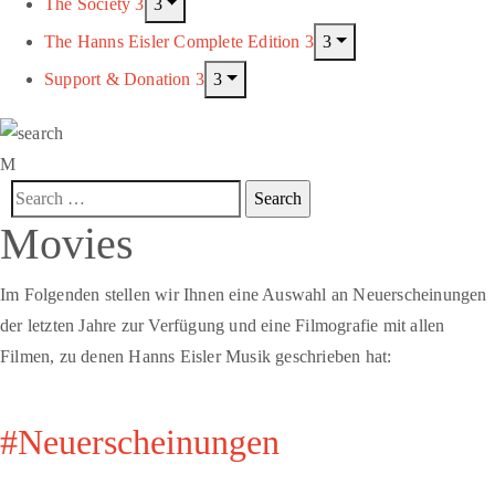
The Society
The Hanns Eisler Complete Edition
Support & Donation
Movies
Im Folgenden stellen wir Ihnen eine Auswahl an Neuerscheinungen
der letzten Jahre zur Verfügung und eine Filmografie mit allen
Filmen, zu denen Hanns Eisler Musik geschrieben hat:
#Neuerscheinungen