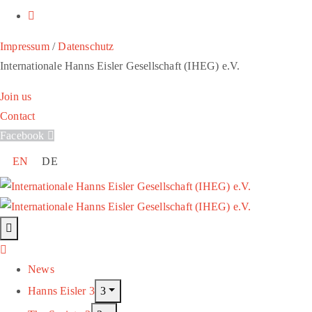
Impressum
/
Datenschutz
Internationale Hanns Eisler Gesellschaft (IHEG) e.V.
Join us
Contact
Facebook
EN
DE
News
Hanns Eisler