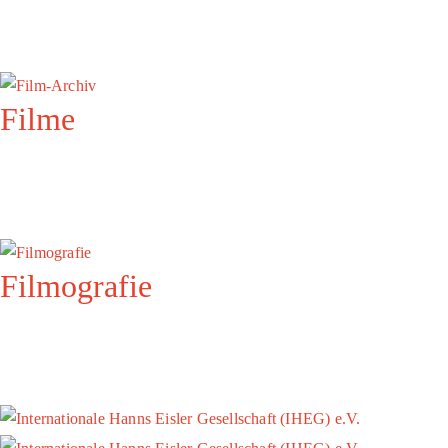
Filme
Filmografie