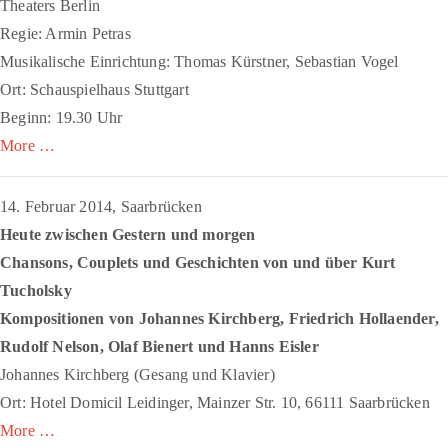
Theaters Berlin
Regie: Armin Petras
Musikalische Einrichtung: Thomas Kürstner, Sebastian Vogel
Ort: Schauspielhaus Stuttgart
Beginn: 19.30 Uhr
More …
14. Februar 2014, Saarbrücken
Heute zwischen Gestern und morgen
Chansons, Couplets und Geschichten von und über Kurt
Tucholsky
Kompositionen von Johannes Kirchberg, Friedrich Hollaender,
Rudolf Nelson, Olaf Bienert und Hanns Eisler
Johannes Kirchberg (Gesang und Klavier)
Ort: Hotel Domicil Leidinger, Mainzer Str. 10, 66111 Saarbrücken
More …