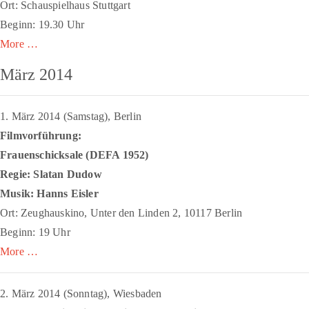
Ort: Schauspielhaus Stuttgart
Beginn: 19.30 Uhr
More …
März 2014
1. März 2014 (Samstag), Berlin
Filmvorführung:
Frauenschicksale (DEFA 1952)
Regie: Slatan Dudow
Musik: Hanns Eisler
Ort: Zeughauskino, Unter den Linden 2, 10117 Berlin
Beginn: 19 Uhr
More …
2. März 2014 (Sonntag), Wiesbaden