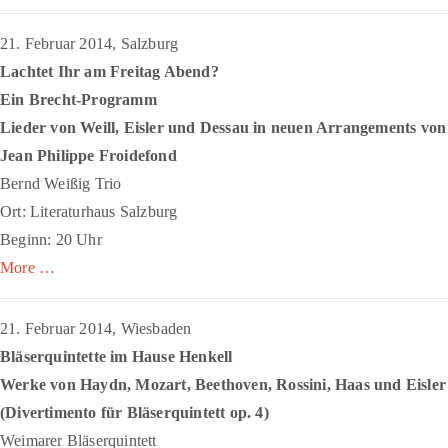
21. Februar 2014, Salzburg
Lachtet Ihr am Freitag Abend?
Ein Brecht-Programm
Lieder von Weill, Eisler und Dessau in neuen Arrangements von
Jean Philippe Froidefond
Bernd Weißig Trio
Ort: Literaturhaus Salzburg
Beginn: 20 Uhr
More …
21. Februar 2014, Wiesbaden
Bläserquintette im Hause Henkell
Werke von Haydn, Mozart, Beethoven, Rossini, Haas und Eisler
(
Divertimento für Bläserquintett
op. 4)
Weimarer Bläserquintett