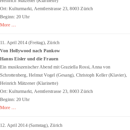
Heinrich Mätzener (Klarinette)
Ort: Kulturmarkt, Aemtlerstrasse 23, 8003 Zürich
Beginn: 20 Uhr
More …
11. April 2014 (Freitag), Zürich
Von Hollywood nach Pankow
Hanns Eisler und die Frauen
Ein musikszenischer Abend mit Graziella Rossi, Anna von
Schrottenberg, Helmut Vogel (Gesang), Christoph Keller (Klavier),
Heinrich Mätzener (Klarinette)
Ort: Kulturmarkt, Aemtlerstrasse 23, 8003 Zürich
Beginn: 20 Uhr
More …
12. April 2014 (Samstag), Zürich