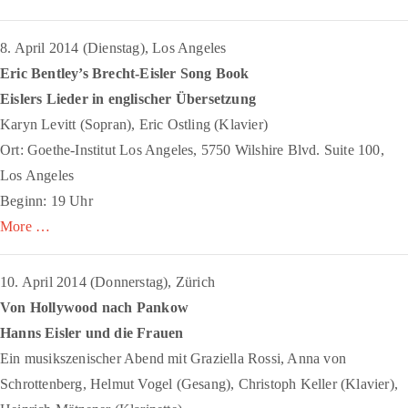
8. April 2014 (Dienstag), Los Angeles
Eric Bentley’s Brecht-Eisler Song Book
Eislers Lieder in englischer Übersetzung
Karyn Levitt (Sopran), Eric Ostling (Klavier)
Ort: Goethe-Institut Los Angeles, 5750 Wilshire Blvd. Suite 100,
Los Angeles
Beginn: 19 Uhr
More …
10. April 2014 (Donnerstag), Zürich
Von Hollywood nach Pankow
Hanns Eisler und die Frauen
Ein musikszenischer Abend mit Graziella Rossi, Anna von
Schrottenberg, Helmut Vogel (Gesang), Christoph Keller (Klavier),