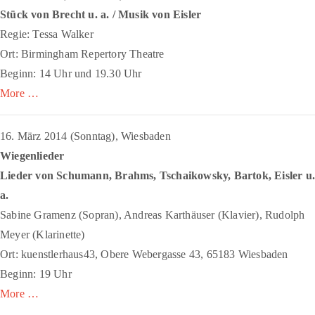
Stück von Brecht u. a. / Musik von Eisler
Regie: Tessa Walker
Ort: Birmingham Repertory Theatre
Beginn: 14 Uhr und 19.30 Uhr
More …
16. März 2014 (Sonntag), Wiesbaden
Wiegenlieder
Lieder von Schumann, Brahms, Tschaikowsky, Bartok, Eisler u
a.
Sabine Gramenz (Sopran), Andreas Karthäuser (Klavier), Rudolph
Meyer (Klarinette)
Ort: kuenstlerhaus43, Obere Webergasse 43, 65183 Wiesbaden
Beginn: 19 Uhr
More …