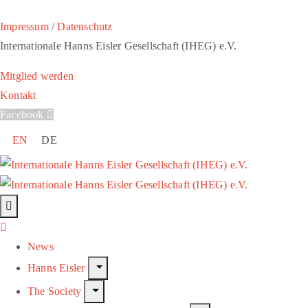
Impressum
/
Datenschutz
Internationale Hanns Eisler Gesellschaft (IHEG) e.V.
Mitglied werden
Kontakt
Facebook
EN
DE
News
Hanns Eisler
The Society