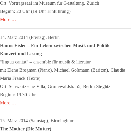
Ort: Vortragssaal im Museum für Gestaltung, Zürich
Beginn: 20 Uhr (19 Uhr Einführung).
More …
14. März 2014 (Freitag), Berlin
Hanns Eisler – Ein Leben zwischen Musik und Politik
Konzert und Lesung
“lingua cantat” – ensemble für musik & literatur
mit Elena Bregman (Piano), Michael Goßmann (Bariton), Claudia
Maria Franck (Texte)
Ort: Schwartzsche Villa, Grunewaldstr. 55, Berlin-Steglitz
Beginn: 19.30 Uhr
More …
15. März 2014 (Samstag), Birmingham
The Mother (Die Mutter)