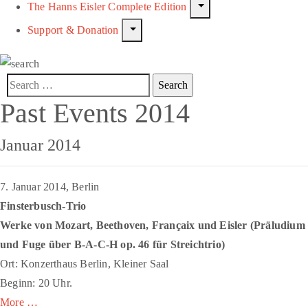
The Hanns Eisler Complete Edition
Support & Donation
Past Events 2014
Januar 2014
7. Januar 2014, Berlin
Finsterbusch-Trio
Werke von Mozart, Beethoven, Françaix und Eisler (
Präludium
und Fuge über B-A-C-H
op. 46 für Streichtrio)
Ort: Konzerthaus Berlin, Kleiner Saal
Beginn: 20 Uhr.
More …