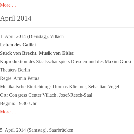
More …
April 2014
1. April 2014 (Dienstag), Villach
Leben des Galilei
Stück von Brecht, Musik von Eisler
Koproduktion des Staatsschauspiels Dresden und des Maxim Gorki
Theaters Berlin
Regie: Armin Petras
Musikalische Einrichtung: Thomas Kürstner, Sebastian Vogel
Ort: Congress Center Villach, Josef-Resch-Saal
Beginn: 19.30 Uhr
More …
5. April 2014 (Samstag), Saarbrücken