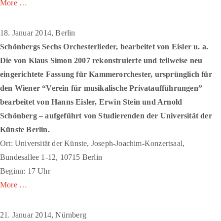
More …
18. Januar 2014, Berlin
Schönbergs
Sechs Orchesterlieder
, bearbeitet von Eisler u. a.
Die von Klaus Simon 2007 rekonstruierte und teilweise neu
eingerichtete Fassung für Kammerorchester, ursprünglich für
den Wiener “Verein für musikalische Privataufführungen”
bearbeitet von Hanns Eisler, Erwin Stein und Arnold
Schönberg – aufgeführt von Studierenden der Universität der
Künste Berlin.
Ort: Universität der Künste, Joseph-Joachim-Konzertsaal,
Bundesallee 1-12, 10715 Berlin
Beginn: 17 Uhr
More …
21. Januar 2014, Nürnberg