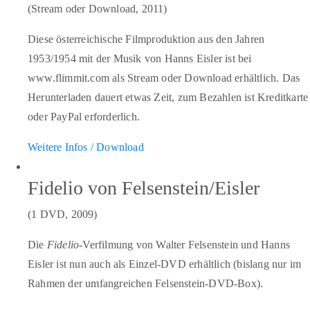
(Stream oder Download, 2011)
Diese österreichische Filmproduktion aus den Jahren
1953/1954 mit der Musik von Hanns Eisler ist bei
www.flimmit.com als Stream oder Download erhältlich. Das
Herunterladen dauert etwas Zeit, zum Bezahlen ist Kreditkarte
oder PayPal erforderlich.
Weitere Infos / Download
Fidelio von Felsenstein/Eisler
(1 DVD, 2009)
Die
Fidelio
-Verfilmung von Walter Felsenstein und Hanns
Eisler ist nun auch als Einzel-DVD erhältlich (bislang nur im
Rahmen der umfangreichen Felsenstein-DVD-Box).