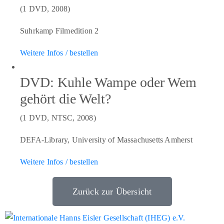
(1 DVD, 2008)
Suhrkamp Filmedition 2
Weitere Infos / bestellen
DVD: Kuhle Wampe oder Wem
gehört die Welt?
(1 DVD, NTSC, 2008)
DEFA-Library, University of Massachusetts Amherst
Weitere Infos / bestellen
Zurück zur Übersicht