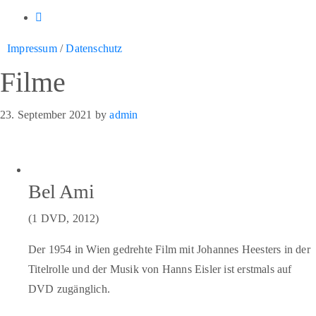
Impressum
/
Datenschutz
Filme
23. September 2021
by
admin
Bel Ami
(1 DVD, 2012)
Der 1954 in Wien gedrehte Film mit Johannes Heesters in der
Titelrolle und der Musik von Hanns Eisler ist erstmals auf
DVD zugänglich.