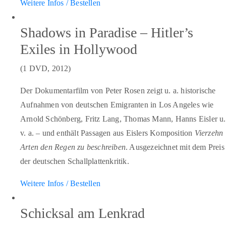
Weitere Infos / Bestellen
Shadows in Paradise – Hitler’s
Exiles in Hollywood
(1 DVD, 2012)
Der Dokumentarfilm von Peter Rosen zeigt u. a. historische
Aufnahmen von deutschen Emigranten in Los Angeles wie
Arnold Schönberg, Fritz Lang, Thomas Mann, Hanns Eisler u.
v. a. – und enthält Passagen aus Eislers Komposition
Vierzehn
Arten den Regen zu beschreiben
. Ausgezeichnet mit dem Preis
der deutschen Schallplattenkritik.
Weitere Infos / Bestellen
Schicksal am Lenkrad