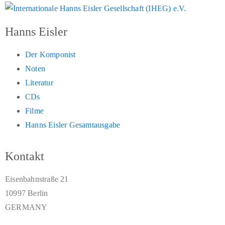
Hanns Eisler
Der Komponist
Noten
Literatur
CDs
Filme
Hanns Eisler Gesamtausgabe
Kontakt
Eisenbahnstraße 21
10997 Berlin
GERMANY