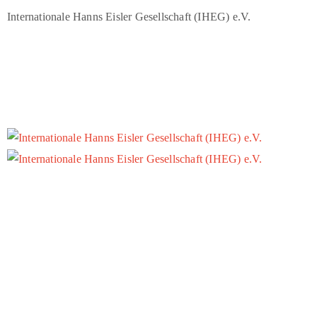
Internationale Hanns Eisler Gesellschaft (IHEG) e.V.