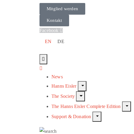
Mitglied werden
Kontakt
Facebook
EN
DE
News
Hanns Eisler
The Society
The Hanns Eisler Complete Edition
Support & Donation