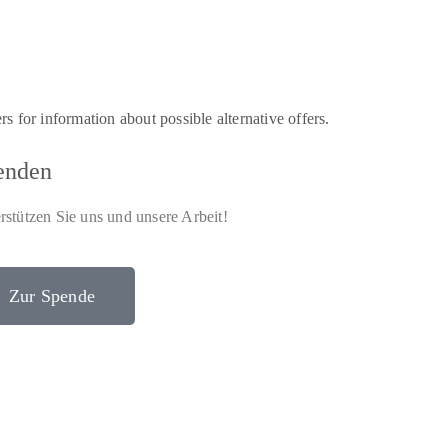
 for information about possible alternative offers.
enden
rstützen Sie uns und unsere Arbeit!
Zur Spende