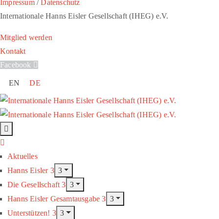
Impressum
/
Datenschutz
Internationale Hanns Eisler Gesellschaft (IHEG) e.V.
Mitglied werden
Kontakt
Facebook
EN
DE
Aktuelles
Hanns Eisler
Die Gesellschaft
Hanns Eisler Gesamtausgabe
Unterstützen!