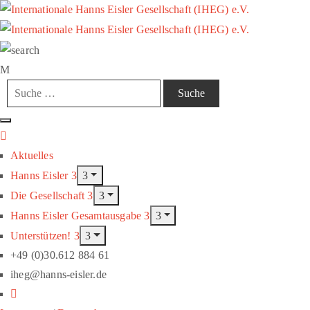
Aktuelles
Hanns Eisler
Die Gesellschaft
Hanns Eisler Gesamtausgabe
Unterstützen!
+49 (0)30.612 884 61
iheg@hanns-eisler.de