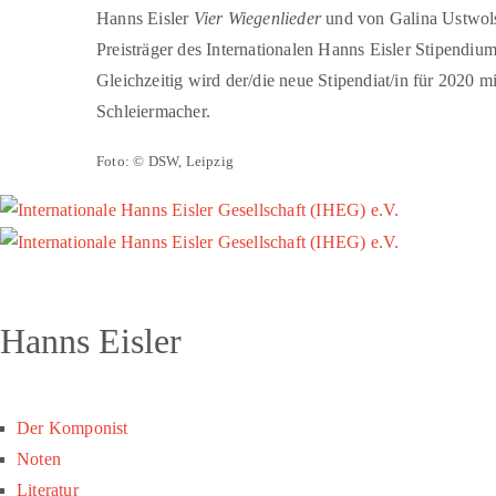
Hanns Eisler
Vier Wiegenlieder
und von Galina Ustwol
Preisträger des Internationalen Hanns Eisler Stipendiu
Gleichzeitig wird der/die neue Stipendiat/in für 2020 m
Schleiermacher.
Foto: © DSW, Leipzig
Hanns Eisler
Der Komponist
Noten
Literatur