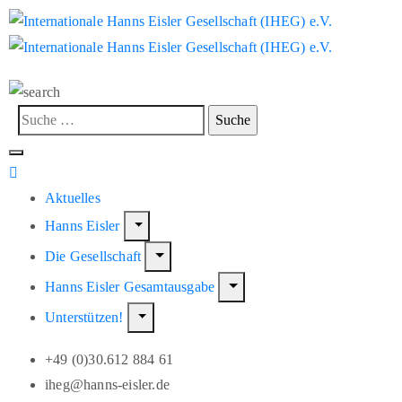
Aktuelles
Hanns Eisler
Die Gesellschaft
Hanns Eisler Gesamtausgabe
Unterstützen!
+49 (0)30.612 884 61
iheg@hanns-eisler.de