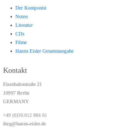
Der Komponist
Noten
Literatur
CDs
Filme
Hanns Eisler Gesamtausgabe
Kontakt
Eisenbahnstraße 21
10997 Berlin
GERMANY
+49 (0)30.612 884 61
iheg@hanns-eisler.de