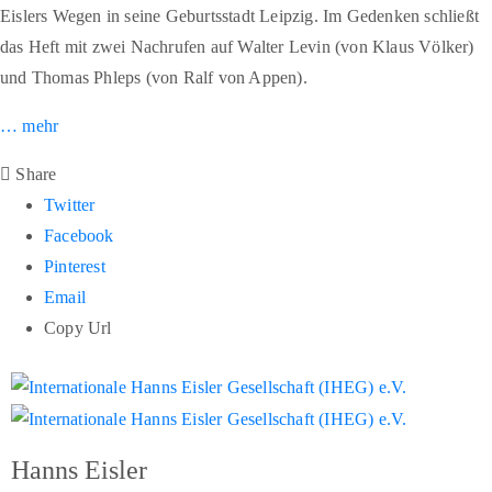
Eislers Wegen in seine Geburtsstadt Leipzig. Im Gedenken schließt
das Heft mit zwei Nachrufen auf Walter Levin (von Klaus Völker)
und Thomas Phleps (von Ralf von Appen).
… mehr
Share
Twitter
Facebook
Pinterest
Email
Copy Url
Hanns Eisler