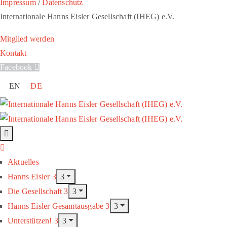
Impressum
/
Datenschutz
Internationale Hanns Eisler Gesellschaft (IHEG) e.V.
Mitglied werden
Kontakt
Facebook
EN
DE
Aktuelles
Hanns Eisler
Die Gesellschaft
Hanns Eisler Gesamtausgabe
Unterstützen!