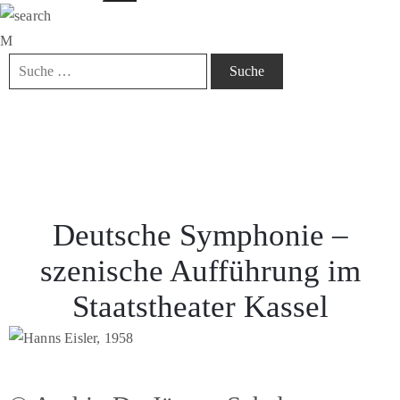
Deutsche Symphonie –
szenische Aufführung im
Staatstheater Kassel