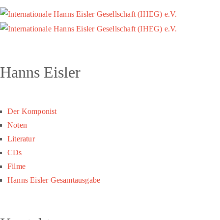
Hanns Eisler
Der Komponist
Noten
Literatur
CDs
Filme
Hanns Eisler Gesamtausgabe