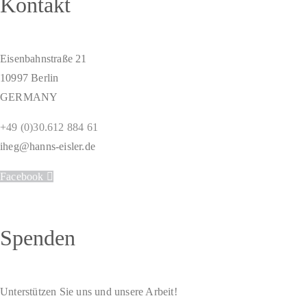
Kontakt
Eisenbahnstraße 21
10997 Berlin
GERMANY
+49 (0)30.612 884 61
iheg@hanns-eisler.de
Facebook
Spenden
Unterstützen Sie uns und unsere Arbeit!