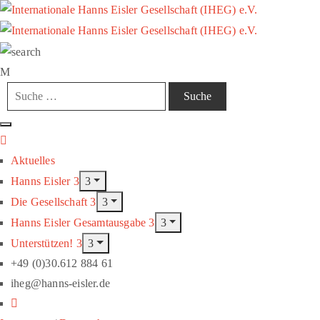
Aktuelles
Hanns Eisler
Die Gesellschaft
Hanns Eisler Gesamtausgabe
Unterstützen!
+49 (0)30.612 884 61
iheg@hanns-eisler.de