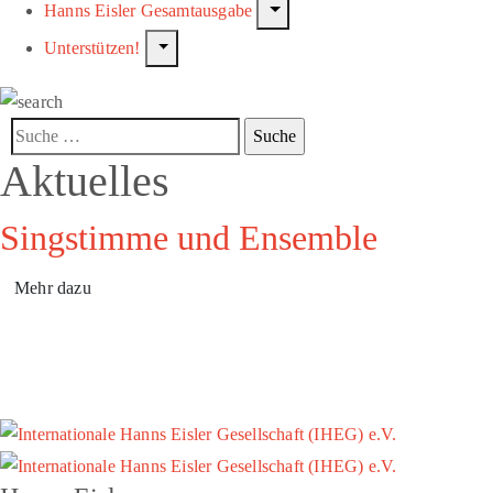
Hanns Eisler Gesamtausgabe
Unterstützen!
Aktuelles
Singstimme und Ensemble
Mehr dazu