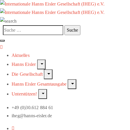
Aktuelles
Hanns Eisler
Die Gesellschaft
Hanns Eisler Gesamtausgabe
Unterstützen!
+49 (0)30.612 884 61
iheg@hanns-eisler.de