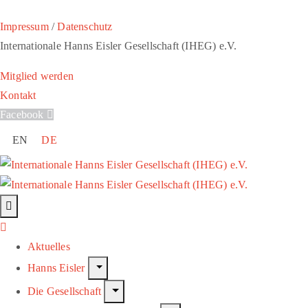
Impressum
/
Datenschutz
Internationale Hanns Eisler Gesellschaft (IHEG) e.V.
Mitglied werden
Kontakt
Facebook
EN
DE
Aktuelles
Hanns Eisler
Die Gesellschaft