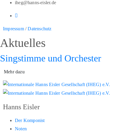
iheg@hanns-eisler.de
Impressum
/
Datenschutz
Aktuelles
Singstimme und Orchester
Mehr dazu
Hanns Eisler
Der Komponist
Noten