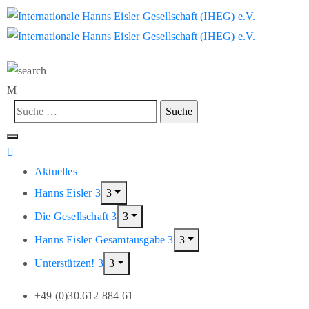
Aktuelles
Hanns Eisler
Die Gesellschaft
Hanns Eisler Gesamtausgabe
Unterstützen!
+49 (0)30.612 884 61