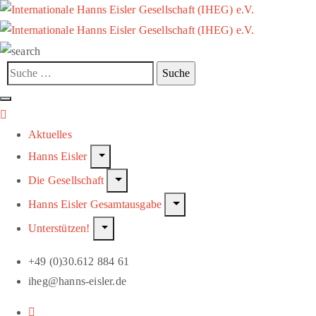
Aktuelles
Hanns Eisler
Die Gesellschaft
Hanns Eisler Gesamtausgabe
Unterstützen!
+49 (0)30.612 884 61
iheg@hanns-eisler.de