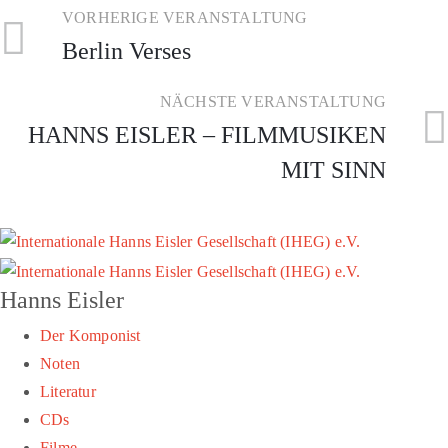
VORHERIGE VERANSTALTUNG
Berlin Verses
NÄCHSTE VERANSTALTUNG
HANNS EISLER – FILMMUSIKEN
MIT SINN
Hanns Eisler
Der Komponist
Noten
Literatur
CDs
Filme