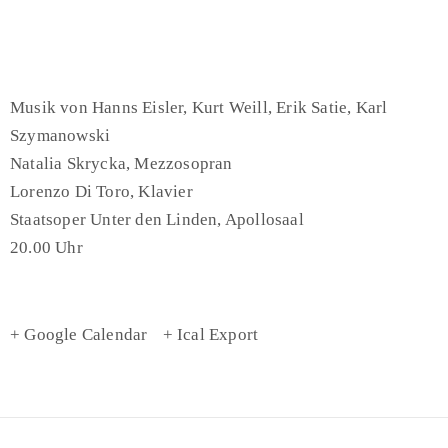
Musik von Hanns Eisler, Kurt Weill, Erik Satie, Karl
Szymanowski
Natalia Skrycka, Mezzosopran
Lorenzo Di Toro, Klavier
Staatsoper Unter den Linden, Apollosaal
20.00 Uhr
+ Google Calendar
+ Ical Export