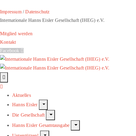
Impressum
/
Datenschutz
Internationale Hanns Eisler Gesellschaft (IHEG) e.V.
Mitglied werden
Kontakt
Facebook
Aktuelles
Hanns Eisler
Die Gesellschaft
Hanns Eisler Gesamtausgabe
Unterstützen!