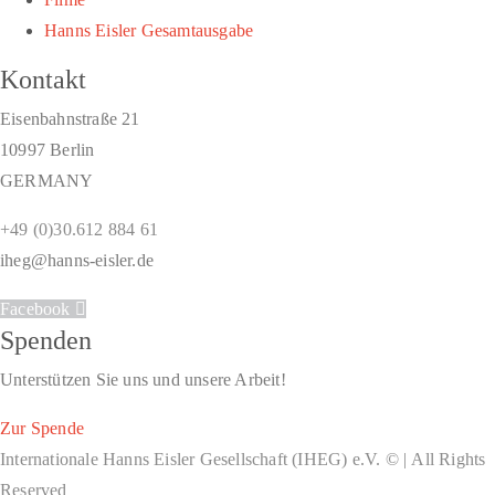
Hanns Eisler Gesamtausgabe
Kontakt
Eisenbahnstraße 21
10997 Berlin
GERMANY
+49 (0)30.612 884 61
iheg@hanns-eisler.de
Facebook
Spenden
Unterstützen Sie uns und unsere Arbeit!
Zur Spende
Internationale Hanns Eisler Gesellschaft (IHEG) e.V. © | All Rights
Reserved