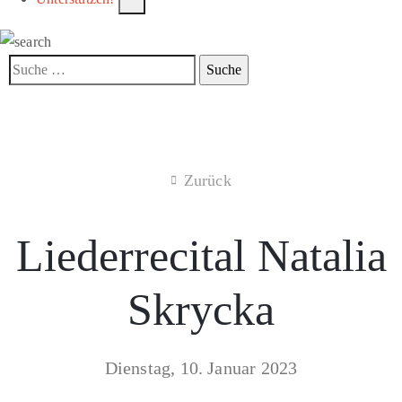
Zurück
Liederrecital Natalia
Skrycka
Dienstag, 10. Januar 2023