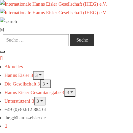
Aktuelles
Hanns Eisler
Die Gesellschaft
Hanns Eisler Gesamtausgabe
Unterstützen!
+49 (0)30.612 884 61
iheg@hanns-eisler.de