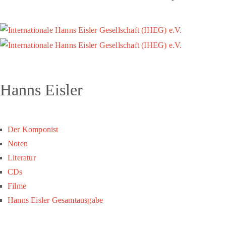
Hanns Eisler
Der Komponist
Noten
Literatur
CDs
Filme
Hanns Eisler Gesamtausgabe