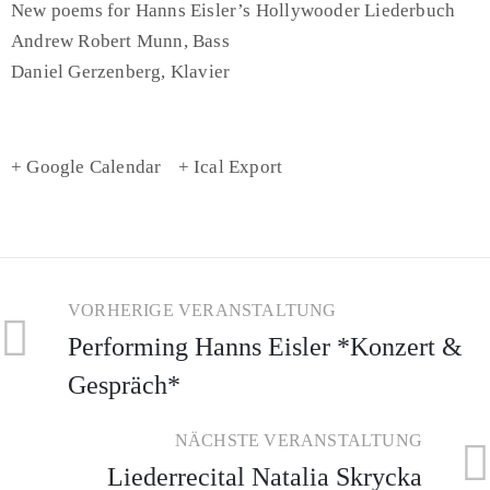
New poems for Hanns Eisler’s Hollywooder Liederbuch
Andrew Robert Munn, Bass
Daniel Gerzenberg, Klavier
+ Google Calendar
+ Ical Export
VORHERIGE VERANSTALTUNG
Performing Hanns Eisler *Konzert &
Gespräch*
NÄCHSTE VERANSTALTUNG
Liederrecital Natalia Skrycka