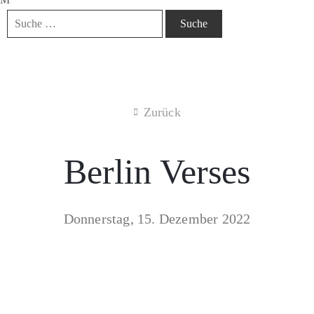
Zurück
Berlin Verses
Donnerstag, 15. Dezember 2022