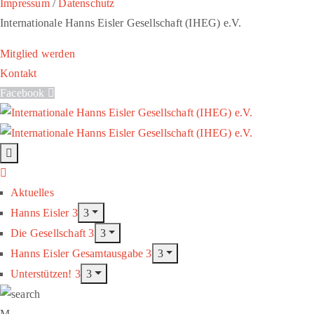
Impressum
/
Datenschutz
Internationale Hanns Eisler Gesellschaft (IHEG) e.V.
Mitglied werden
Kontakt
Facebook
Aktuelles
Hanns Eisler
Die Gesellschaft
Hanns Eisler Gesamtausgabe
Unterstützen!