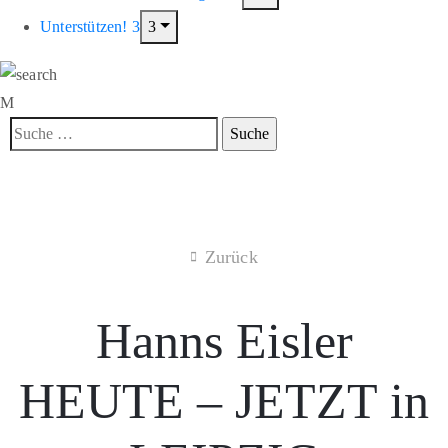
Unterstützen!
Zurück
Hanns Eisler
HEUTE – JETZT in