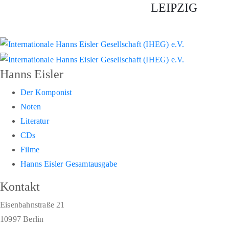
LEIPZIG
Hanns Eisler
Der Komponist
Noten
Literatur
CDs
Filme
Hanns Eisler Gesamtausgabe
Kontakt
Eisenbahnstraße 21
10997 Berlin