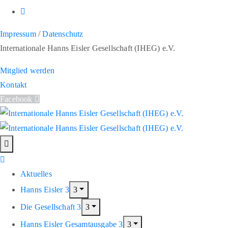
Impressum
/
Datenschutz
Internationale Hanns Eisler Gesellschaft (IHEG) e.V.
Mitglied werden
Kontakt
Facebook
Aktuelles
Hanns Eisler
Die Gesellschaft
Hanns Eisler Gesamtausgabe