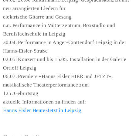
neu arrangierten Liedern für
elektrische Gitarre und Gesang
n.n. Performance in Mütterzentrum, Boxstudio und
Berufsfachschule in Leipzig
30.04. Performance in Anger-Crottendorf Leipzig in der
Hanns-Eisler-Straße
02.05. Konzert und bis 15.05. Installation in der Galerie
Ortloff Leipzig
06.07. Premiere «Hanns Eisler HIER und JETZT»,
musikalische Theaterperformance zum
125. Geburtstag
aktuelle Informationen zu finden auf:
Hanns Eisler Heute-Jetzt in Leipzig