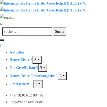
Aktuelles
Hanns Eisler
Die Gesellschaft
Hanns Eisler Gesamtausgabe
Unterstützen!
+49 (0)30.612 884 61
iheg@hanns-eisler.de