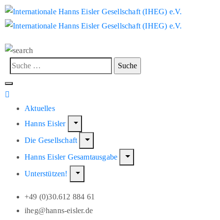
Aktuelles
Hanns Eisler
Die Gesellschaft
Hanns Eisler Gesamtausgabe
Unterstützen!
+49 (0)30.612 884 61
iheg@hanns-eisler.de