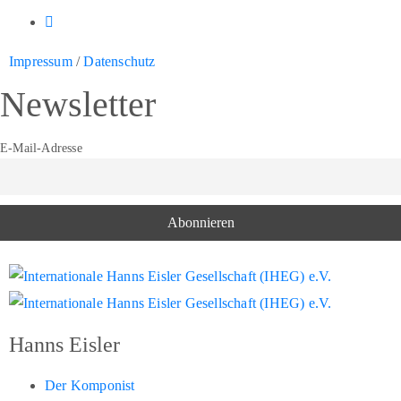
Impressum
/
Datenschutz
Newsletter
E-Mail-Adresse
Hanns Eisler
Der Komponist