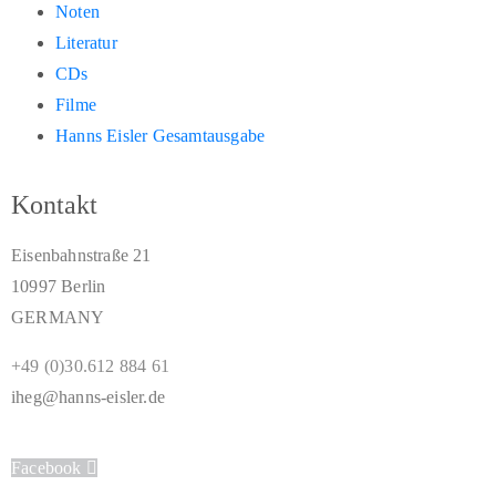
Noten
Literatur
CDs
Filme
Hanns Eisler Gesamtausgabe
Kontakt
Eisenbahnstraße 21
10997 Berlin
GERMANY
+49 (0)30.612 884 61
iheg@hanns-eisler.de
Facebook