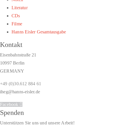
Literatur
CDs
Filme
Hanns Eisler Gesamtausgabe
Kontakt
Eisenbahnstraße 21
10997 Berlin
GERMANY
+49 (0)30.612 884 61
iheg@hanns-eisler.de
Facebook
Spenden
Unterstützen Sie uns und unsere Arbeit!