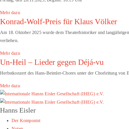
Mehr dazu
Konrad-Wolf-Preis für Klaus Völker
Am 18. Oktober 2025 wurde dem Theaterhistoriker und langjährigen 
verliehen.
Mehr dazu
Un-Heil – Lieder gegen Déjá-vu
Herbstkonzert des Hans-Beimler-Chores unter der Chorleitung von 
Mehr dazu
Hanns Eisler
Der Komponist
Noten