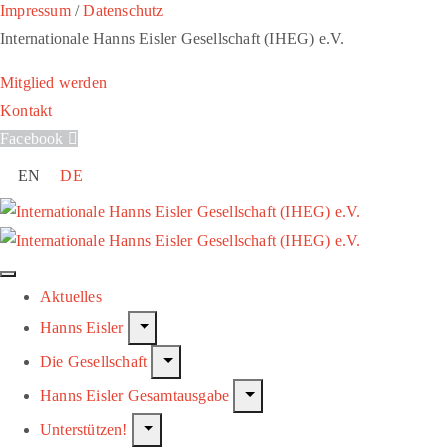
Impressum
/
Datenschutz
Internationale Hanns Eisler Gesellschaft (IHEG) e.V.
Mitglied werden
Kontakt
Facebook
EN
DE
Aktuelles
Hanns Eisler
Die Gesellschaft
Hanns Eisler Gesamtausgabe
Unterstützen!