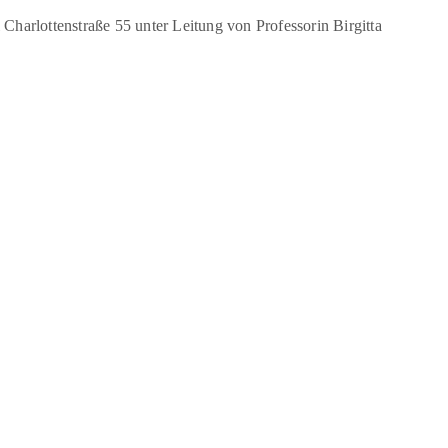
harlottenstraße 55 unter Leitung von Professorin Birgitta