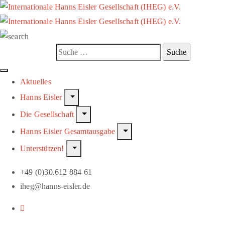
Aktuelles
Hanns Eisler
Die Gesellschaft
Hanns Eisler Gesamtausgabe
Unterstützen!
+49 (0)30.612 884 61
iheg@hanns-eisler.de