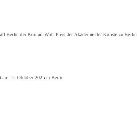
aft Berlin der Konrad-Wolf-Preis der Akademie der Künste zu Berlin
 am 12. Oktober 2025 in Berlin