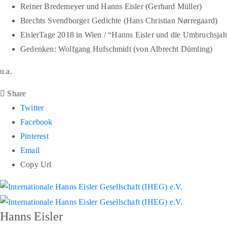
Reiner Bredemeyer und Hanns Eisler (Gerhard Müller)
Brechts Svendborger Gedichte (Hans Christian Nørregaard)
EislerTage 2018 in Wien / “Hanns Eisler und die Umbruchsjah
Gedenken: Wolfgang Hufschmidt (von Albrecht Dümling)
u.a.
Share
Twitter
Facebook
Pinterest
Email
Copy Url
Hanns Eisler