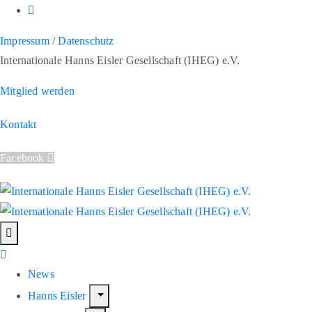
Impressum
/
Datenschutz
Internationale Hanns Eisler Gesellschaft (IHEG) e.V.
Mitglied werden
Kontakt
Facebook
News
Hanns Eisler