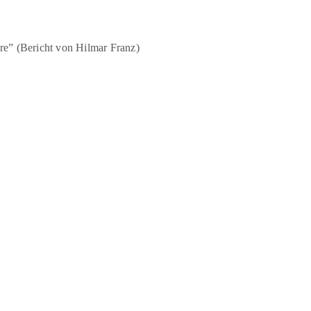
re” (Bericht von Hilmar Franz)