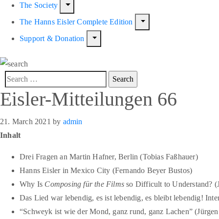
The Society
The Hanns Eisler Complete Edition
Support & Donation
Eisler-Mitteilungen 66
21. March 2021
by
admin
Inhalt
Drei Fragen an Martin Hafner, Berlin (Tobias Faßhauer)
Hanns Eisler in Mexico City (Fernando Beyer Bustos)
Why Is
Composing für the Films
so Difficult to Understand? 
Das Lied war lebendig, es ist lebendig, es bleibt lebendig! Int
“Schweyk ist wie der Mond, ganz rund, ganz Lachen” (Jürgen