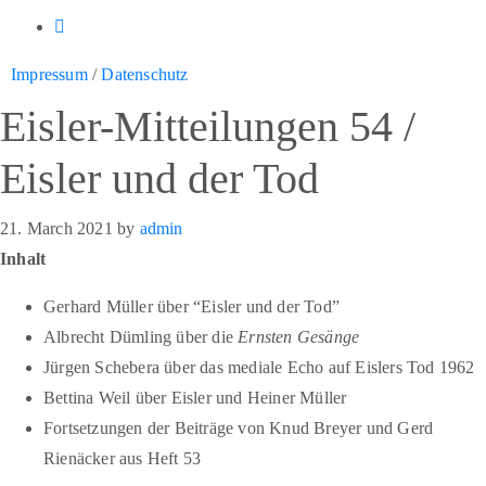
Impressum
/
Datenschutz
Eisler-Mitteilungen 54 /
Eisler und der Tod
21. March 2021
by
admin
Inhalt
Gerhard Müller über “Eisler und der Tod”
Albrecht Dümling über die
Ernsten Gesänge
Jürgen Schebera über das mediale Echo auf Eislers Tod 1962
Bettina Weil über Eisler und Heiner Müller
Fortsetzungen der Beiträge von Knud Breyer und Gerd
Rienäcker aus Heft 53