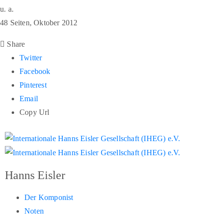
u. a.
48 Seiten, Oktober 2012
Share
Twitter
Facebook
Pinterest
Email
Copy Url
Hanns Eisler
Der Komponist
Noten