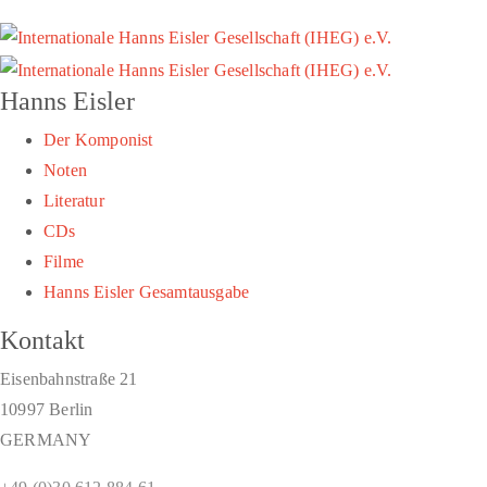
Hanns Eisler
Der Komponist
Noten
Literatur
CDs
Filme
Hanns Eisler Gesamtausgabe
Kontakt
Eisenbahnstraße 21
10997 Berlin
GERMANY