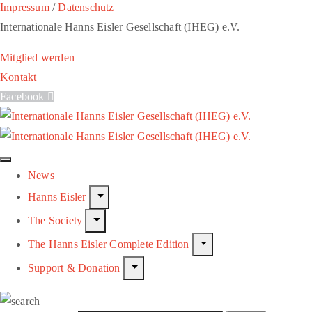
Impressum
/
Datenschutz
Internationale Hanns Eisler Gesellschaft (IHEG) e.V.
Mitglied werden
Kontakt
Facebook
News
Hanns Eisler
The Society
The Hanns Eisler Complete Edition
Support & Donation