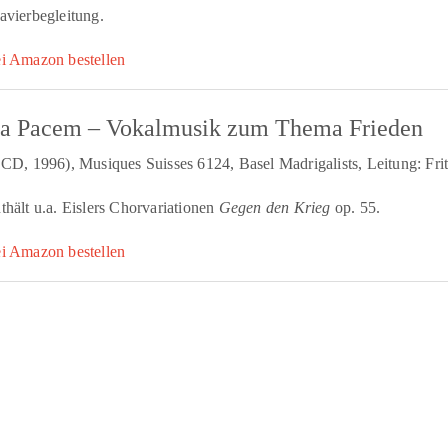
avierbegleitung.
i Amazon bestellen
a Pacem – Vokalmusik zum Thema Frieden
 CD, 1996), Musiques Suisses 6124, Basel Madrigalists, Leitung: Fri
thält u.a. Eislers Chorvariationen
Gegen den Krieg
op. 55.
i Amazon bestellen