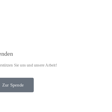
enden
rstützen Sie uns und unsere Arbeit!
Zur Spende