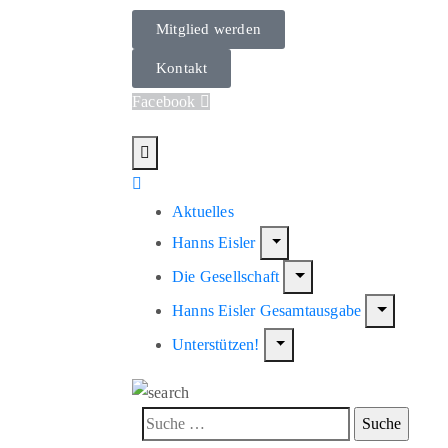
Mitglied werden
Kontakt
Facebook
Aktuelles
Hanns Eisler
Die Gesellschaft
Hanns Eisler Gesamtausgabe
Unterstützen!