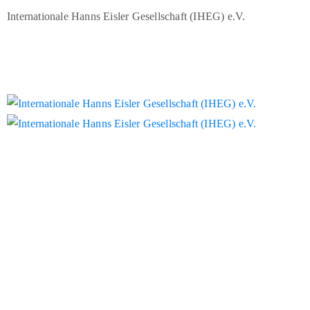
Internationale Hanns Eisler Gesellschaft (IHEG) e.V.