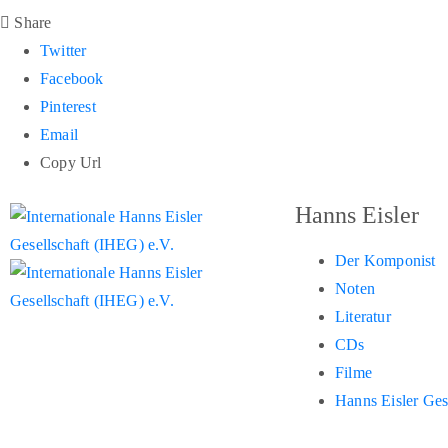
Share
Twitter
Facebook
Pinterest
Email
Copy Url
Hanns Eisler
Der Komponist
Noten
Literatur
CDs
Filme
Hanns Eisler Ge