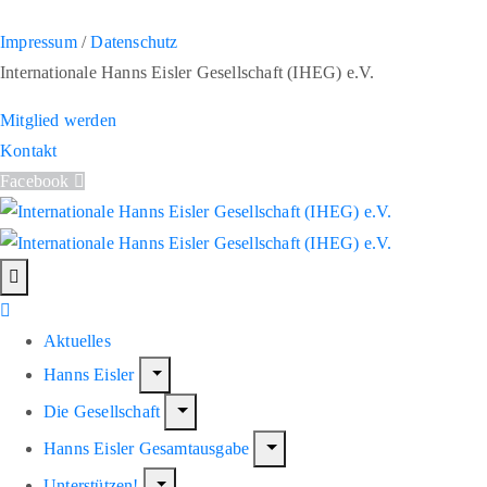
Impressum
/
Datenschutz
Internationale Hanns Eisler Gesellschaft (IHEG) e.V.
Mitglied werden
Kontakt
Facebook
Aktuelles
Hanns Eisler
Die Gesellschaft
Hanns Eisler Gesamtausgabe
Unterstützen!