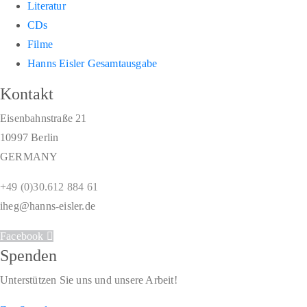
Literatur
CDs
Filme
Hanns Eisler Gesamtausgabe
Kontakt
Eisenbahnstraße 21
10997 Berlin
GERMANY
+49 (0)30.612 884 61
iheg@hanns-eisler.de
Facebook
Spenden
Unterstützen Sie uns und unsere Arbeit!