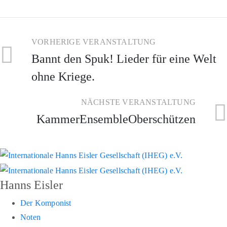
VORHERIGE VERANSTALTUNG
Bannt den Spuk! Lieder für eine Welt
ohne Kriege.
NÄCHSTE VERANSTALTUNG
KammerEnsembleOberschützen
Hanns Eisler
Der Komponist
Noten