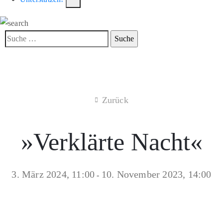
Zurück
»Verklärte Nacht«
3. März 2024, 11:00
10. November 2023, 14:00
-