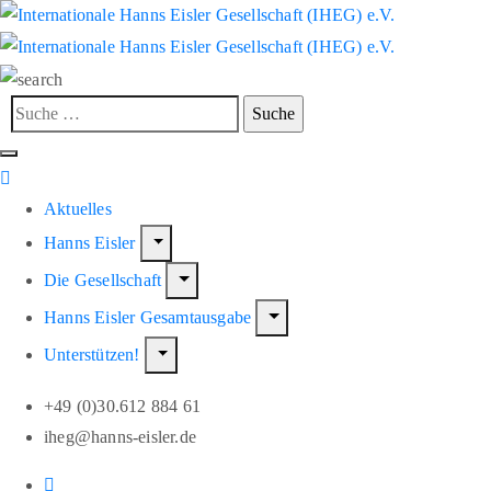
Aktuelles
Hanns Eisler
Die Gesellschaft
Hanns Eisler Gesamtausgabe
Unterstützen!
+49 (0)30.612 884 61
iheg@hanns-eisler.de