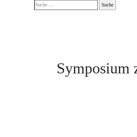
Symposium z