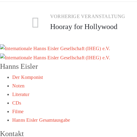
VORHERIGE VERANSTALTUNG
Hooray for Hollywood
Hanns Eisler
Der Komponist
Noten
Literatur
CDs
Filme
Hanns Eisler Gesamtausgabe
Kontakt