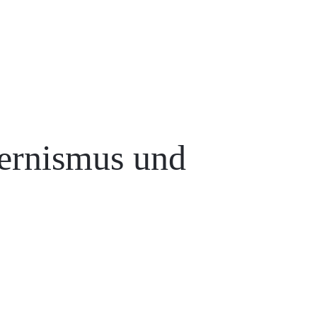
ernismus und