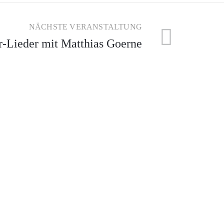
NÄCHSTE VERANSTALTUNG
r-Lieder mit Matthias Goerne