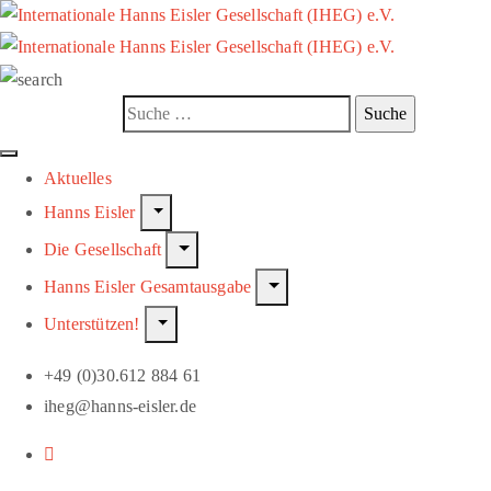
Aktuelles
Hanns Eisler
Die Gesellschaft
Hanns Eisler Gesamtausgabe
Unterstützen!
+49 (0)30.612 884 61
iheg@hanns-eisler.de