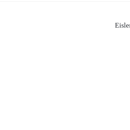
Eisle