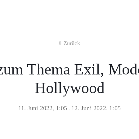
Zurück
um Thema Exil, Mod
Hollywood
11. Juni 2022, 1:05
12. Juni 2022, 1:05
-