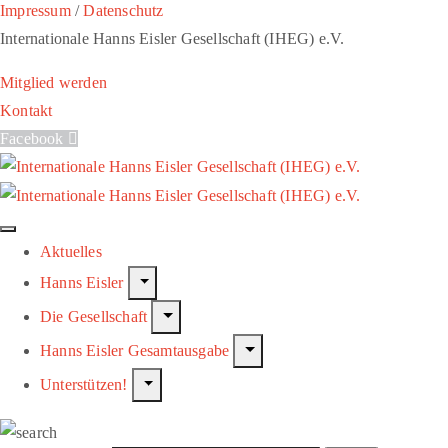
Impressum
/
Datenschutz
Internationale Hanns Eisler Gesellschaft (IHEG) e.V.
Mitglied werden
Kontakt
Facebook
Aktuelles
Hanns Eisler
Die Gesellschaft
Hanns Eisler Gesamtausgabe
Unterstützen!