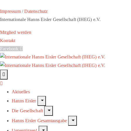
Impressum
/
Datenschutz
Internationale Hanns Eisler Gesellschaft (IHEG) e.V.
Mitglied werden
Kontakt
Facebook
Aktuelles
Hanns Eisler
Die Gesellschaft
Hanns Eisler Gesamtausgabe
Unterstützen!