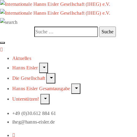
Aktuelles
Hanns Eisler
Die Gesellschaft
Hanns Eisler Gesamtausgabe
Unterstützen!
+49 (0)30.612 884 61
iheg@hanns-eisler.de