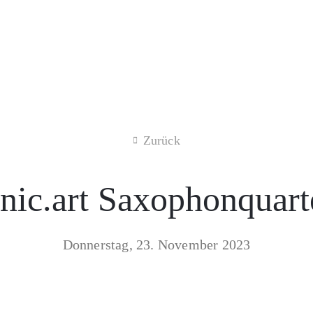
Zurück
nic.art Saxophonquart
Donnerstag, 23. November 2023