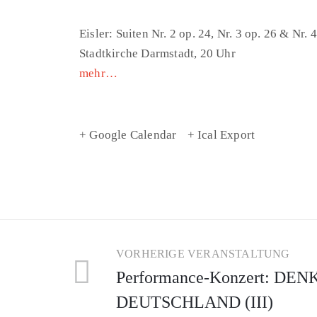
Eisler: Suiten Nr. 2 op. 24, Nr. 3 op. 26 & Nr. 
Stadtkirche Darmstadt, 20 Uhr
mehr…
+ Google Calendar
+ Ical Export
VORHERIGE VERANSTALTUNG
Performance-Konzert: DEN
DEUTSCHLAND (III)