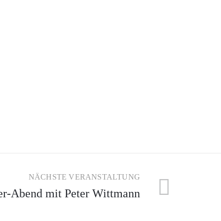
NÄCHSTE VERANSTALTUNG
er-Abend mit Peter Wittmann