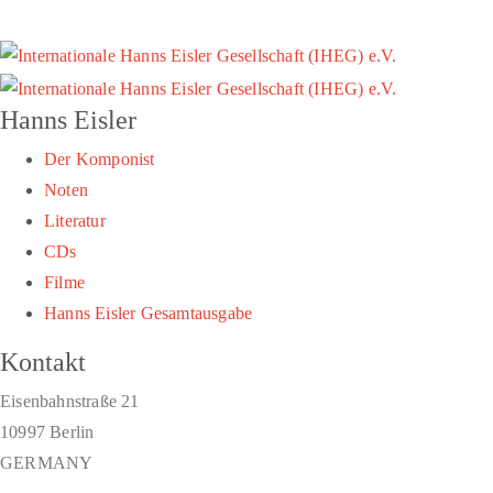
Hanns Eisler
Der Komponist
Noten
Literatur
CDs
Filme
Hanns Eisler Gesamtausgabe
Kontakt
Eisenbahnstraße 21
10997 Berlin
GERMANY