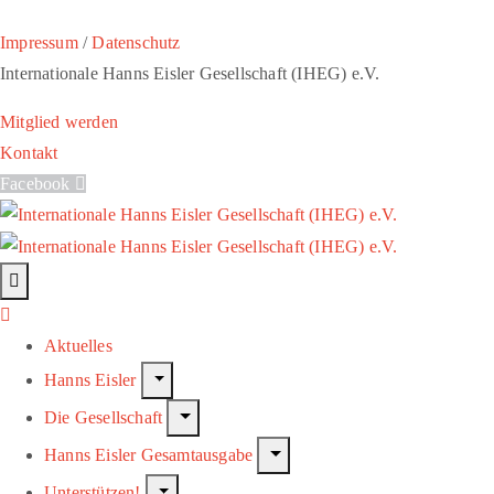
Impressum
/
Datenschutz
Internationale Hanns Eisler Gesellschaft (IHEG) e.V.
Mitglied werden
Kontakt
Facebook
Aktuelles
Hanns Eisler
Die Gesellschaft
Hanns Eisler Gesamtausgabe
Unterstützen!