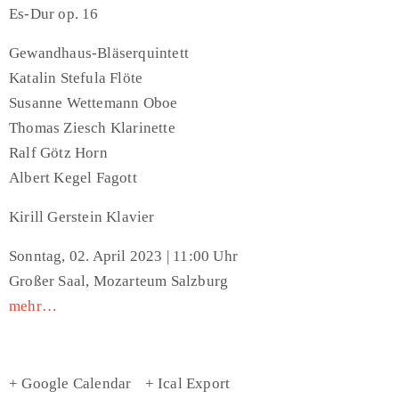
Es-Dur op. 16
Gewandhaus-Bläserquintett
Katalin Stefula Flöte
Susanne Wettemann Oboe
Thomas Ziesch Klarinette
Ralf Götz Horn
Albert Kegel Fagott
Kirill Gerstein Klavier
Sonntag, 02. April 2023 | 11:00 Uhr
Großer Saal, Mozarteum Salzburg
mehr…
+ Google Calendar
+ Ical Export