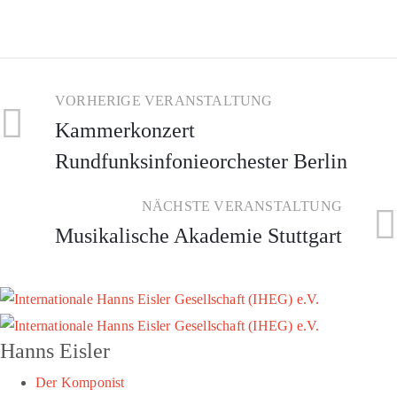
VORHERIGE VERANSTALTUNG
Kammerkonzert
Rundfunksinfonieorchester Berlin
NÄCHSTE VERANSTALTUNG
Musikalische Akademie Stuttgart
Hanns Eisler
Der Komponist