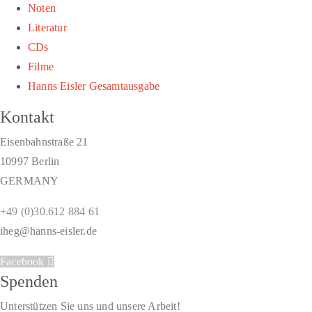
Noten
Literatur
CDs
Filme
Hanns Eisler Gesamtausgabe
Kontakt
Eisenbahnstraße 21
10997 Berlin
GERMANY
+49 (0)30.612 884 61
iheg@hanns-eisler.de
Facebook
Spenden
Unterstützen Sie uns und unsere Arbeit!