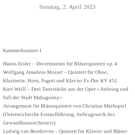
Sonntag, 2. April 2023
Kammerkonzert I
Hanns Eisler – Divertimento für Bläserquintett op. 4
Wolfgang Amadeus Mozart – Quintett für Oboe,
Klarinette, Horn, Fagott und Klavier Es-Dur KV 452
Kurt Weill – Drei Tanzstücke aus der Oper »Aufstieg und
Fall der Stadt Mahagonny«
Arrangement für Bläserquintett von Christian Muthspiel
(Österreichische Erstaufführung, Auftragswerk des
Gewandhausorchesters)
Ludwig van Beethoven – Quintett für Klavier und Bläser