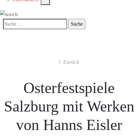
Zurück
Osterfestspiele
Salzburg mit Werken
von Hanns Eisler