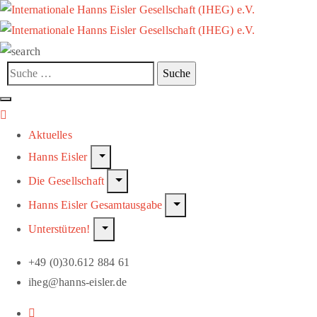
Aktuelles
Hanns Eisler
Die Gesellschaft
Hanns Eisler Gesamtausgabe
Unterstützen!
+49 (0)30.612 884 61
iheg@hanns-eisler.de