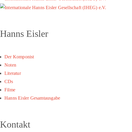
Hanns Eisler
Der Komponist
Noten
Literatur
CDs
Filme
Hanns Eisler Gesamtausgabe
Kontakt