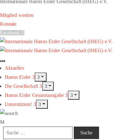
Internationale Hanns Eisler Gesellschaft (IHEG) e.V.
Mitglied werden
Kontakt
Facebook
Aktuelles
Hanns Eisler
Die Gesellschaft
Hanns Eisler Gesamtausgabe
Unterstützen!