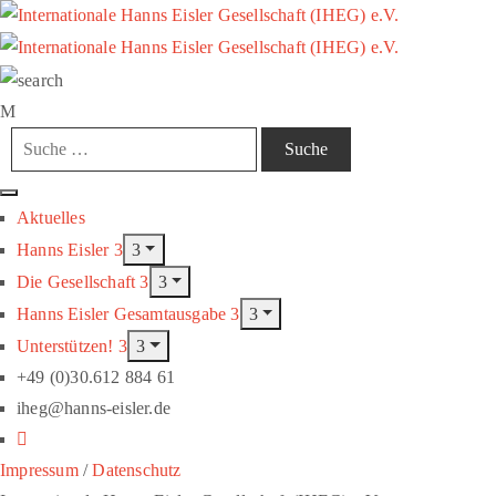
Aktuelles
Hanns Eisler
Die Gesellschaft
Hanns Eisler Gesamtausgabe
Unterstützen!
+49 (0)30.612 884 61
iheg@hanns-eisler.de
Impressum
/
Datenschutz