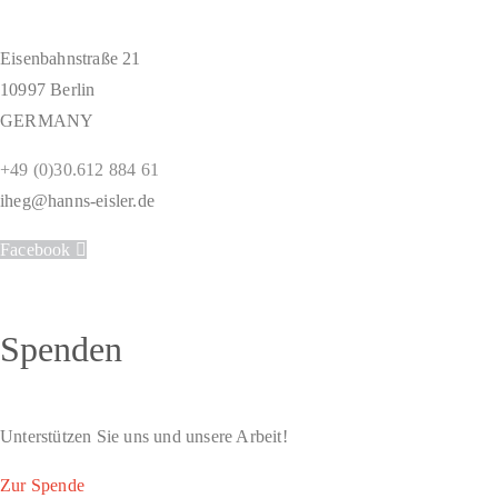
Eisenbahnstraße 21
10997 Berlin
GERMANY
+49 (0)30.612 884 61
iheg@hanns-eisler.de
Facebook
Spenden
Unterstützen Sie uns und unsere Arbeit!
Zur Spende