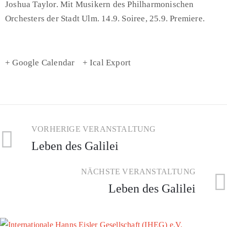
Joshua Taylor. Mit Musikern des Philharmonischen
Orchesters der Stadt Ulm. 14.9. Soiree, 25.9. Premiere.
+ Google Calendar
+ Ical Export
VORHERIGE VERANSTALTUNG
Leben des Galilei
NÄCHSTE VERANSTALTUNG
Leben des Galilei