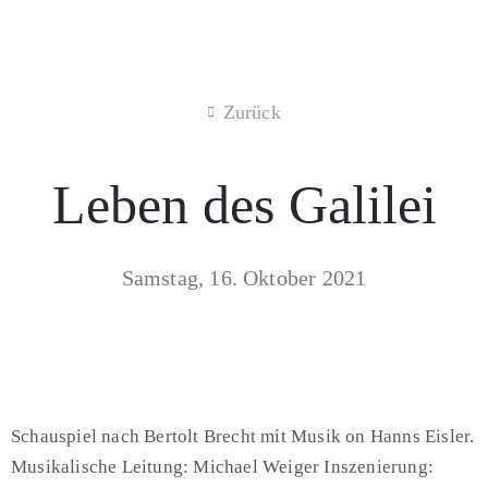
Zurück
Leben des Galilei
Samstag, 16. Oktober 2021
Schauspiel nach Bertolt Brecht mit Musik on Hanns Eisler.
Musikalische Leitung: Michael Weiger Inszenierung: