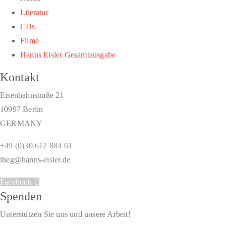
Literatur
CDs
Filme
Hanns Eisler Gesamtausgabe
Kontakt
Eisenbahnstraße 21
10997 Berlin
GERMANY
+49 (0)30.612 884 61
iheg@hanns-eisler.de
Facebook
Spenden
Unterstützen Sie uns und unsere Arbeit!