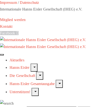
Impressum
/
Datenschutz
Internationale Hanns Eisler Gesellschaft (IHEG) e.V.
Mitglied werden
Kontakt
Facebook
Aktuelles
Hanns Eisler
Die Gesellschaft
Hanns Eisler Gesamtausgabe
Unterstützen!