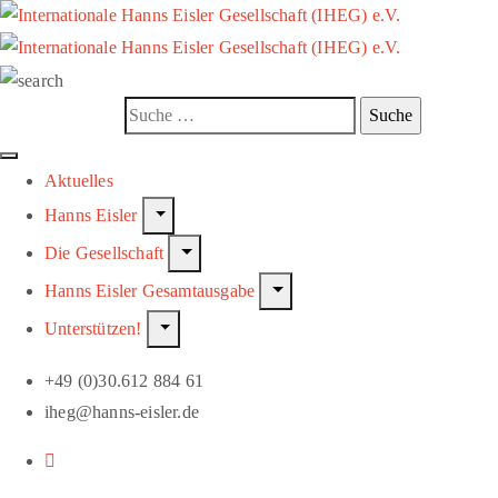
Aktuelles
Hanns Eisler
Die Gesellschaft
Hanns Eisler Gesamtausgabe
Unterstützen!
+49 (0)30.612 884 61
iheg@hanns-eisler.de