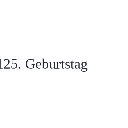
25. Geburtstag