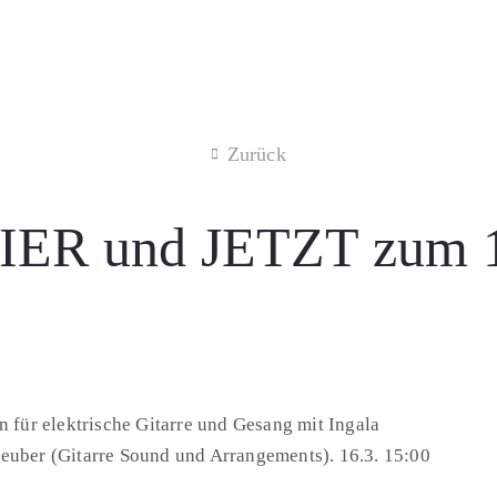
Zurück
HIER und JETZT zum 1
 für elektrische Gitarre und Gesang mit Ingala
euber (Gitarre Sound und Arrangements). 16.3. 15:00