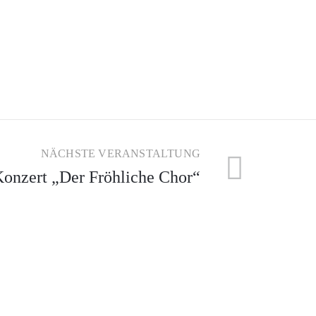
NÄCHSTE VERANSTALTUNG
Konzert „Der Fröhliche Chor“