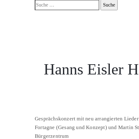
Hanns Eisler 
Gesprächskonzert mit neu arrangierten Liedern
Fortagne (Gesang und Konzept) und Martin St
Bürgerzentrum