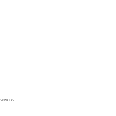
 Reserved