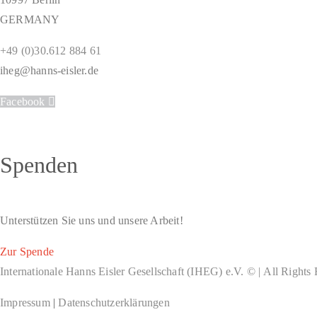
GERMANY
+49 (0)30.612 884 61
iheg@hanns-eisler.de
Facebook
Spenden
Unterstützen Sie uns und unsere Arbeit!
Zur Spende
Internationale Hanns Eisler Gesellschaft (IHEG) e.V. © | All Rights
Impressum
|
Datenschutzerklärungen