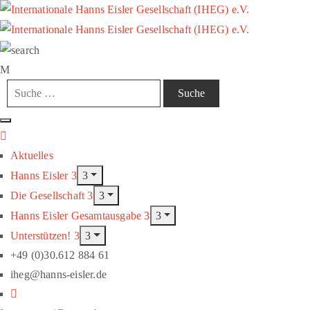
Aktuelles
Hanns Eisler
Die Gesellschaft
Hanns Eisler Gesamtausgabe
Unterstützen!
+49 (0)30.612 884 61
iheg@hanns-eisler.de