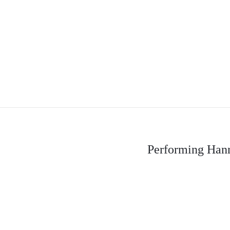
Performing Hann