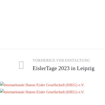
VORHERIGE VERANSTALTUNG
EislerTage 2023 in Leipzig