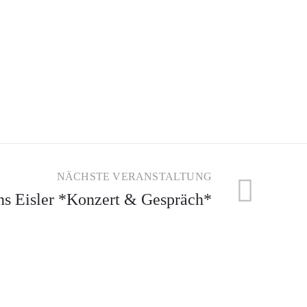
NÄCHSTE VERANSTALTUNG
s Eisler *Konzert & Gespräch*