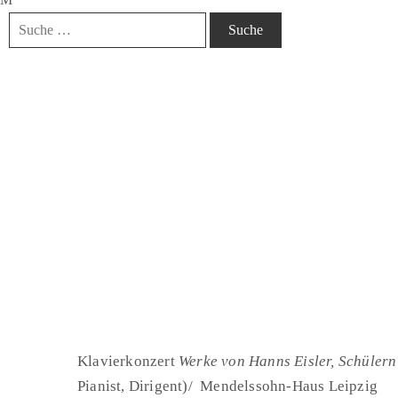
Klavierkonzert
Werke von Hanns Eisler, Schülern
Pianist, Dirigent)/ Mendelssohn-Haus Leipzig