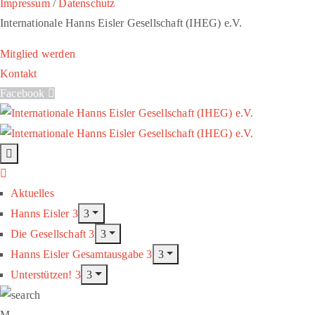
Impressum
/
Datenschutz
Internationale Hanns Eisler Gesellschaft (IHEG) e.V.
Mitglied werden
Kontakt
Facebook
Aktuelles
Hanns Eisler
Die Gesellschaft
Hanns Eisler Gesamtausgabe
Unterstützen!