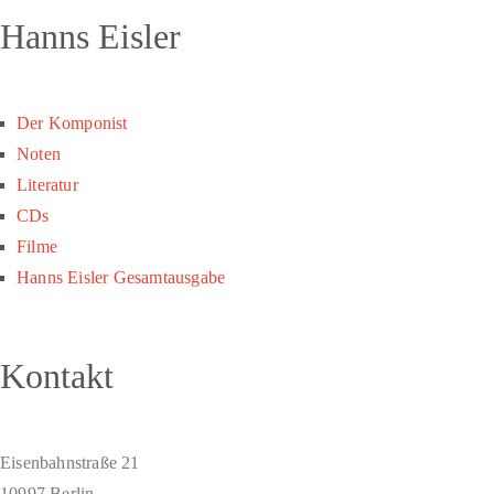
Hanns Eisler
Der Komponist
Noten
Literatur
CDs
Filme
Hanns Eisler Gesamtausgabe
Kontakt
Eisenbahnstraße 21
10997 Berlin