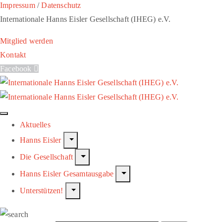
Impressum
/
Datenschutz
Internationale Hanns Eisler Gesellschaft (IHEG) e.V.
Mitglied werden
Kontakt
Facebook
Aktuelles
Hanns Eisler
Die Gesellschaft
Hanns Eisler Gesamtausgabe
Unterstützen!