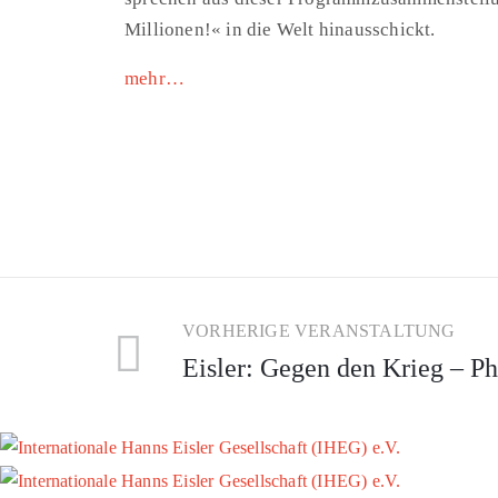
Millionen!« in die Welt hinausschickt.
mehr…
VORHERIGE VERANSTALTUNG
Eisler: Gegen den Krieg – P