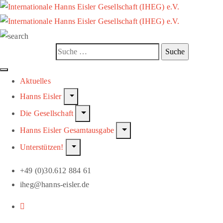
Aktuelles
Hanns Eisler
Die Gesellschaft
Hanns Eisler Gesamtausgabe
Unterstützen!
+49 (0)30.612 884 61
iheg@hanns-eisler.de