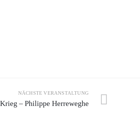
NÄCHSTE VERANSTALTUNG
 Krieg – Philippe Herreweghe