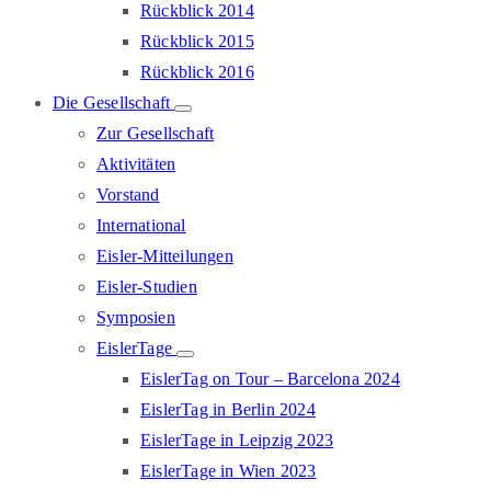
Rückblick 2014
Rückblick 2015
Rückblick 2016
Die Gesellschaft
Zur Gesellschaft
Aktivitäten
Vorstand
International
Eisler-Mitteilungen
Eisler-Studien
Symposien
EislerTage
EislerTag on Tour – Barcelona 2024
EislerTag in Berlin 2024
EislerTage in Leipzig 2023
EislerTage in Wien 2023