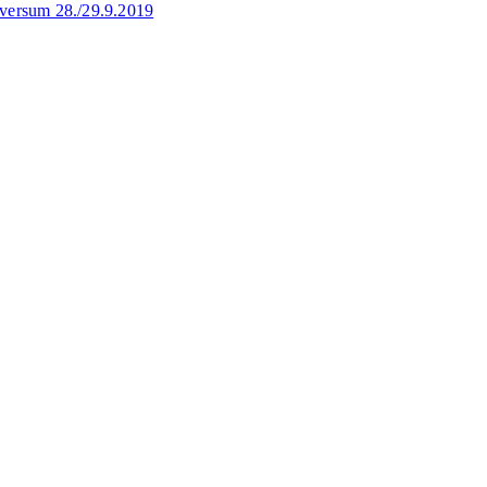
lversum 28./29.9.2019