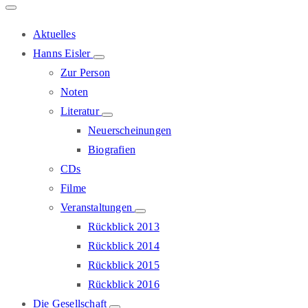
Aktuelles
Hanns Eisler
Zur Person
Noten
Literatur
Neuerscheinungen
Biografien
CDs
Filme
Veranstaltungen
Rückblick 2013
Rückblick 2014
Rückblick 2015
Rückblick 2016
Die Gesellschaft