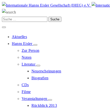
Aktuelles
Hanns Eisler
Zur Person
Noten
Literatur
Neuerscheinungen
Biografien
CDs
Filme
Veranstaltungen
Rückblick 2013