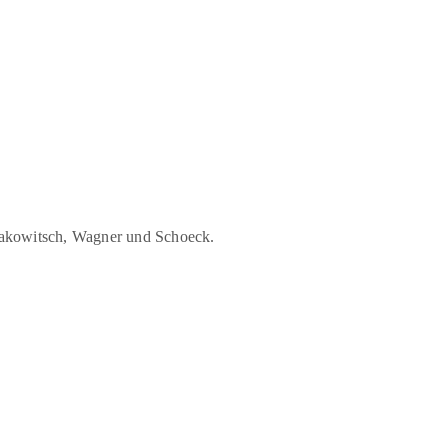
takowitsch, Wagner und Schoeck.