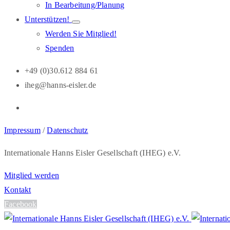
In Bearbeitung/Planung
Unterstützen!
Werden Sie Mitglied!
Spenden
+49 (0)30.612 884 61
iheg@hanns-eisler.de
Impressum
/
Datenschutz
Internationale Hanns Eisler Gesellschaft (IHEG) e.V.
Mitglied werden
Kontakt
Facebook