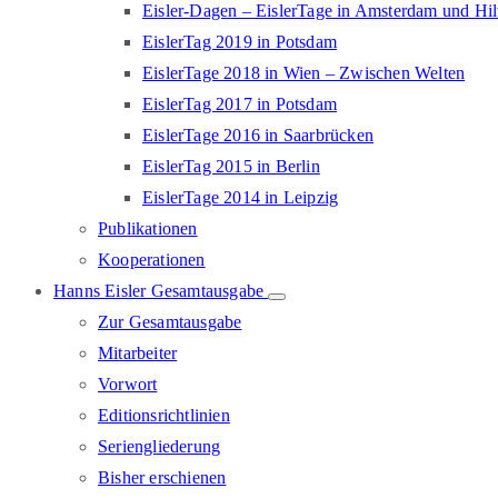
Eisler-Dagen – EislerTage in Amsterdam und Hi
EislerTag 2019 in Potsdam
EislerTage 2018 in Wien – Zwischen Welten
EislerTag 2017 in Potsdam
EislerTage 2016 in Saarbrücken
EislerTag 2015 in Berlin
EislerTage 2014 in Leipzig
Publikationen
Kooperationen
Hanns Eisler Gesamtausgabe
Zur Gesamtausgabe
Mitarbeiter
Vorwort
Editionsrichtlinien
Seriengliederung
Bisher erschienen