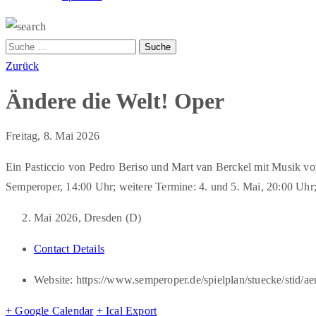
Zurück
Ändere die Welt! Oper
Freitag, 8. Mai 2026
Ein Pasticcio von Pedro Beriso und Mart van Berckel mit Musik v
Semperoper, 14:00 Uhr; weitere Termine: 4. und 5. Mai, 20:00 Uhr;
Mai 2026, Dresden (D)
Contact Details
Website:
https://www.semperoper.de/spielplan/stuecke/stid/a
+ Google Calendar
+ Ical Export