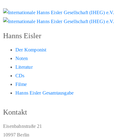
Hanns Eisler
Der Komponist
Noten
Literatur
CDs
Filme
Hanns Eisler Gesamtausgabe
Kontakt
Eisenbahnstraße 21
10997 Berlin