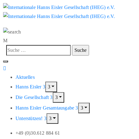
Aktuelles
Hanns Eisler
Die Gesellschaft
Hanns Eisler Gesamtausgabe
Unterstützen!
+49 (0)30.612 884 61