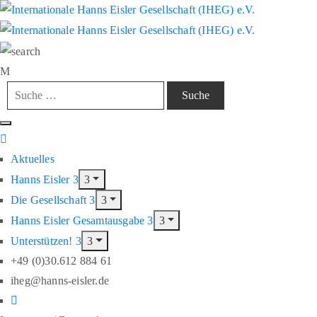
Aktuelles
Hanns Eisler
Die Gesellschaft
Hanns Eisler Gesamtausgabe
Unterstützen!
+49 (0)30.612 884 61
iheg@hanns-eisler.de