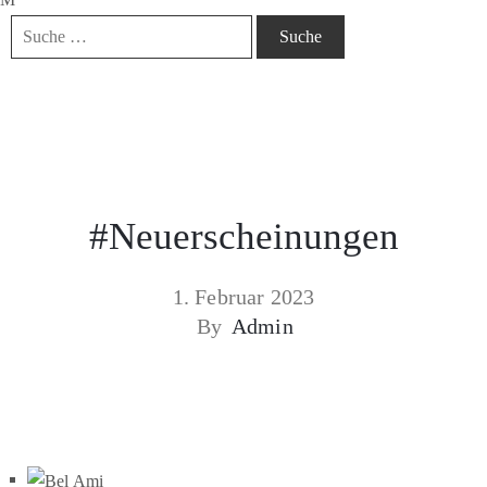
#Neuerscheinungen
1. Februar 2023
By
Admin