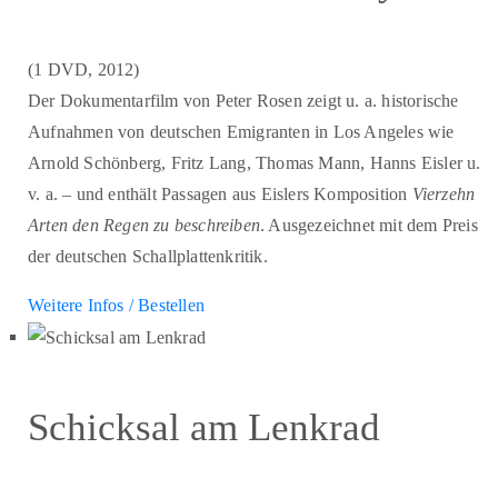
(1 DVD, 2012)
Der Dokumentarfilm von Peter Rosen zeigt u. a. historische
Aufnahmen von deutschen Emigranten in Los Angeles wie
Arnold Schönberg, Fritz Lang, Thomas Mann, Hanns Eisler u.
v. a. – und enthält Passagen aus Eislers Komposition
Vierzehn
Arten den Regen zu beschreiben
. Ausgezeichnet mit dem Preis
der deutschen Schallplattenkritik.
Weitere Infos / Bestellen
Schicksal am Lenkrad