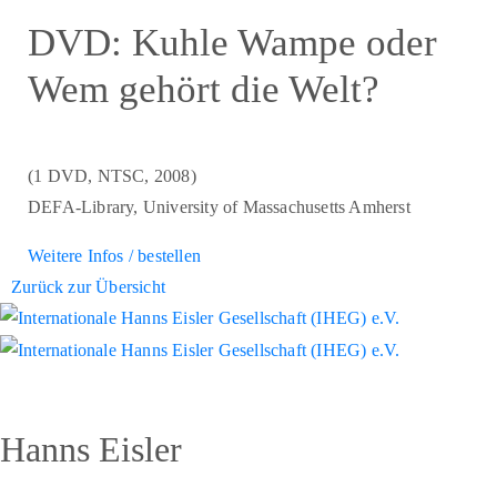
DVD: Kuhle Wampe oder
Wem gehört die Welt?
(1 DVD, NTSC, 2008)
DEFA-Library, University of Massachusetts Amherst
Weitere Infos / bestellen
Zurück zur Übersicht
Hanns Eisler