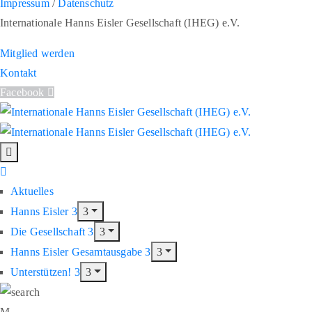
Impressum
/
Datenschutz
Internationale Hanns Eisler Gesellschaft (IHEG) e.V.
Mitglied werden
Kontakt
Facebook
Aktuelles
Hanns Eisler
Die Gesellschaft
Hanns Eisler Gesamtausgabe
Unterstützen!