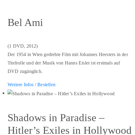
Bel Ami
(1 DVD, 2012)
Der 1954 in Wien gedrehte Film mit Johannes Heesters in der
Titelrolle und der Musik von Hanns Eisler ist erstmals auf
DVD zugänglich.
Weitere Infos / Bestellen
Shadows in Paradise –
Hitler’s Exiles in Hollywood