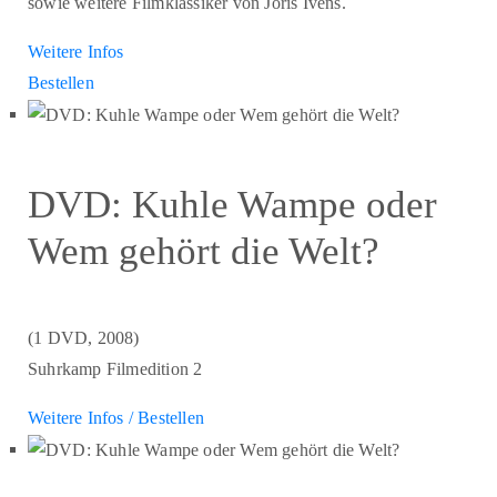
sowie weitere Filmklassiker von Joris Ivens.
Weitere Infos
Bestellen
DVD: Kuhle Wampe oder
Wem gehört die Welt?
(1 DVD, 2008)
Suhrkamp Filmedition 2
Weitere Infos / Bestellen