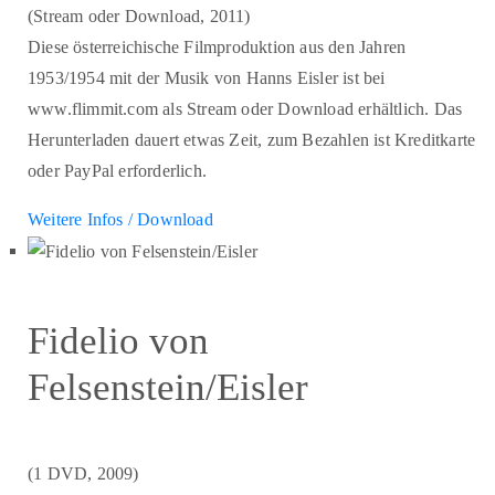
(Stream oder Download, 2011)
Diese österreichische Filmproduktion aus den Jahren
1953/1954 mit der Musik von Hanns Eisler ist bei
www.flimmit.com als Stream oder Download erhältlich. Das
Herunterladen dauert etwas Zeit, zum Bezahlen ist Kreditkarte
oder PayPal erforderlich.
Weitere Infos / Download
Fidelio von
Felsenstein/Eisler
(1 DVD, 2009)