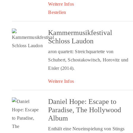
Weitere Infos
Bestellen
Kammermusikfestival
Schloss Laudon
aron quartett: Streichquartette von
Schubert, Schostakowitsch, Horovitz und
Eisler (2014).
Weitere Infos
Daniel Hope: Escape to
Paradise, The Hollywood
Album
Enthält eine Neueinspielung von Stings