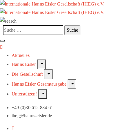
Aktuelles
Hanns Eisler
Die Gesellschaft
Hanns Eisler Gesamtausgabe
Unterstützen!
+49 (0)30.612 884 61
iheg@hanns-eisler.de