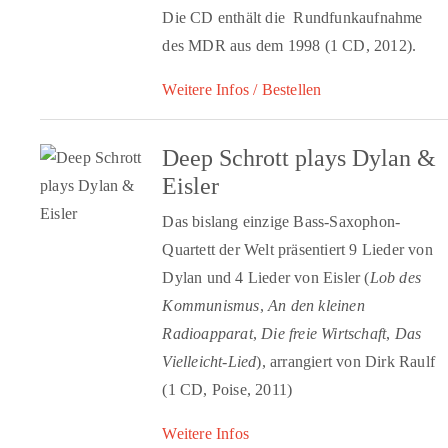
Die CD enthält die Rundfunkaufnahme
des MDR aus dem 1998 (1 CD, 2012).
Weitere Infos / Bestellen
Deep Schrott plays Dylan &
Eisler
Das bislang einzige Bass-Saxophon-
Quartett der Welt präsentiert 9 Lieder von
Dylan und 4 Lieder von Eisler (
Lob des
Kommunismus
,
An den kleinen
Radioapparat
,
Die freie Wirtschaft
,
Das
Vielleicht-Lied
), arrangiert von Dirk Raulf
(1 CD, Poise, 2011)
Weitere Infos