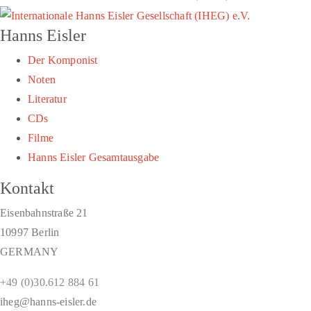
Hanns Eisler
Der Komponist
Noten
Literatur
CDs
Filme
Hanns Eisler Gesamtausgabe
Kontakt
Eisenbahnstraße 21
10997 Berlin
GERMANY
+49 (0)30.612 884 61
iheg@hanns-eisler.de