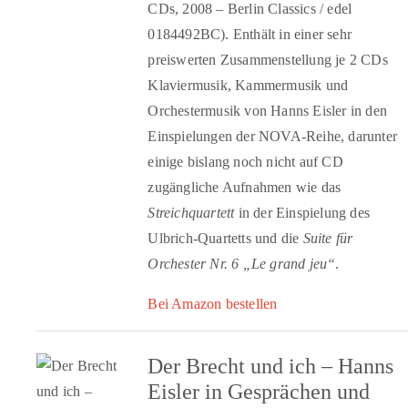
CDs, 2008 – Berlin Classics / edel
0184492BC). Enthält in einer sehr
preiswerten Zusammenstellung je 2 CDs
Klaviermusik, Kammermusik und
Orchestermusik von Hanns Eisler in den
Einspielungen der NOVA-Reihe, darunter
einige bislang noch nicht auf CD
zugängliche Aufnahmen wie das
Streichquartett
in der Einspielung des
Ulbrich-Quartetts und die
Suite für
Orchester Nr. 6 „Le grand jeu“
.
Bei Amazon bestellen
Der Brecht und ich – Hanns
Eisler in Gesprächen und