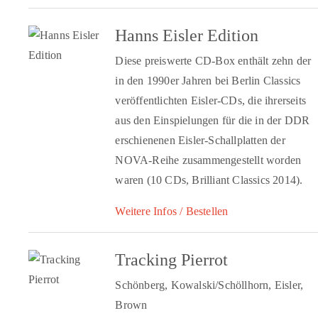
Hanns Eisler Edition
Diese preiswerte CD-Box enthält zehn der
in den 1990er Jahren bei Berlin Classics
veröffentlichten Eisler-CDs, die ihrerseits
aus den Einspielungen für die in der DDR
erschienenen Eisler-Schallplatten der
NOVA-Reihe zusammengestellt worden
waren (10 CDs, Brilliant Classics 2014).
Weitere Infos / Bestellen
Tracking Pierrot
Schönberg, Kowalski/Schöllhorn, Eisler,
Brown