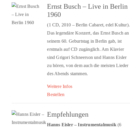
Ernst Busch – Live in Berlin
1960
(1 CD, 2010 – Berlin Cabaret, edel Kultur).
Das legendäre Konzert, das Ernst Busch an
seinem 60. Geburtstag in Berlin gab, ist
erstmals auf CD zugänglich. Am Klavier
sind Grigori Schneerson und Hanns Eisler
zu hören, von dem auch die meisten Lieder
des Abends stammen.
Weitere Infos
Bestellen
Empfehlungen
Hanns Eisler – Instrumentalmusik
(6