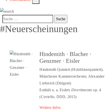
#Neuerscheinungen
Hindemith · Blacher ·
Genzmer · Eisler
Hindemith Quintett (Holzbläserquintett),
Münchener Kammerorchester, Alexander
Liebreich (Dirigent)
Enthält u. a. Eislers
Divertimento
op. 4
(Coviello, DDD, 2015)
Weitere Infos