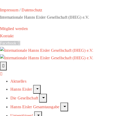
Impressum
/
Datenschutz
Internationale Hanns Eisler Gesellschaft (IHEG) e.V.
Mitglied werden
Kontakt
Facebook
Aktuelles
Hanns Eisler
Die Gesellschaft
Hanns Eisler Gesamtausgabe
Unterstützen!