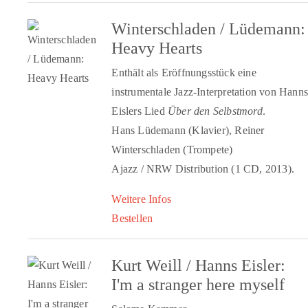
Winterschladen / Lüdemann:
Heavy Hearts
Enthält als Eröffnungsstück eine
instrumentale Jazz-Interpretation von Hanns
Eislers Lied
Über den Selbstmord
.
Hans Lüdemann (Klavier), Reiner
Winterschladen (Trompete)
Ajazz / NRW Distribution (1 CD, 2013).
Weitere Infos
Bestellen
Kurt Weill / Hanns Eisler:
I'm a stranger here myself