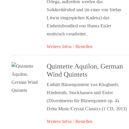
Ortega, außerdem werden das
Solidaritätslied
und (in einer von Stefan
Litwin eingespielten Kadenz) das
Einheitsfrontlied von Hanns Eisler
motivisch verarbeitet.
Weitere Infos / Bestellen
Quintette Aquilon, German
Wind Quintets
Enthält Bläserquintette von Klughardt,
Hindemith, Stockhausen und Eisler
(Divertimento für Bläserquintett op. 4).
Delta Music/Crystal Classics (1 CD, 2013)
Weitere Infos / Bestellen