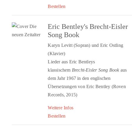
Bestellen
Eric Bentley's Brecht-Eisler
Song Book
Karyn Levitt (Sopran) und Eric Ostling
(Klavier)
Lieder aus Eric Bentleys
klassischem
Brecht-Eisler Song Book
aus
dem Jahr 1967 in den englischen
Übersetzungen von Eric Bentley (Roven
Records, 2015)
Weitere Infos
Bestellen