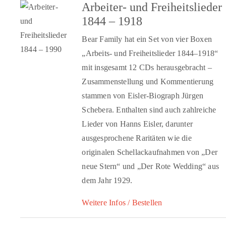
Arbeiter- und Freiheitslieder
1844 – 1918
Bear Family hat ein Set von vier Boxen
„Arbeits- und Freiheitslieder 1844–1918“
mit insgesamt 12 CDs herausgebracht –
Zusammenstellung und Kommentierung
stammen von Eisler-Biograph Jürgen
Schebera. Enthalten sind auch zahlreiche
Lieder von Hanns Eisler, darunter
ausgesprochene Raritäten wie die
originalen Schellackaufnahmen von „Der
neue Stern“ und „Der Rote Wedding“ aus
dem Jahr 1929.
Weitere Infos / Bestellen