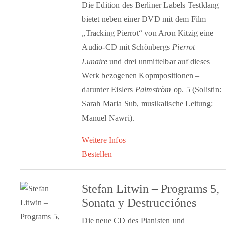
Die Edition des Berliner Labels Testklang
bietet neben einer DVD mit dem Film
„Tracking Pierrot“ von Aron Kitzig eine
Audio-CD mit Schönbergs
Pierrot
Lunaire
und drei unmittelbar auf dieses
Werk bezogenen Kopmpositionen –
darunter Eislers
Palmström
op. 5 (Solistin:
Sarah Maria Sub, musikalische Leitung:
Manuel Nawri).
Weitere Infos
Bestellen
Stefan Litwin – Programs 5,
Sonata y Destrucciónes
Die neue CD des Pianisten und