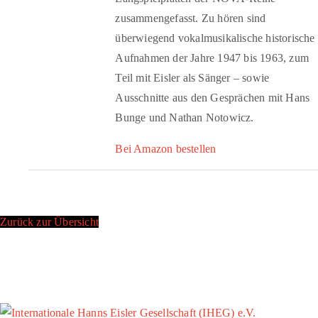
zusammengefasst. Zu hören sind
überwiegend vokalmusikalische historische
Aufnahmen der Jahre 1947 bis 1963, zum
Teil mit Eisler als Sänger – sowie
Ausschnitte aus den Gesprächen mit Hans
Bunge und Nathan Notowicz.
Bei Amazon bestellen
Zurück zur Übersicht