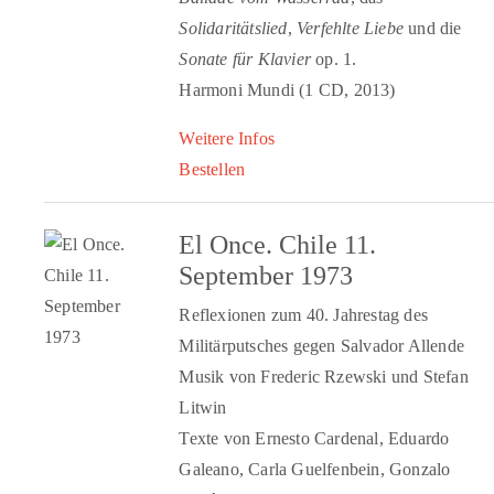
Solidaritätslied
,
Verfehlte Liebe
und die
Sonate für Klavier
op. 1.
Harmoni Mundi (1 CD, 2013)
Weitere Infos
Bestellen
El Once. Chile 11.
September 1973
Reflexionen zum 40. Jahrestag des
Militärputsches gegen Salvador Allende
Musik von Frederic Rzewski und Stefan
Litwin
Texte von Ernesto Cardenal, Eduardo
Galeano, Carla Guelfenbein, Gonzalo