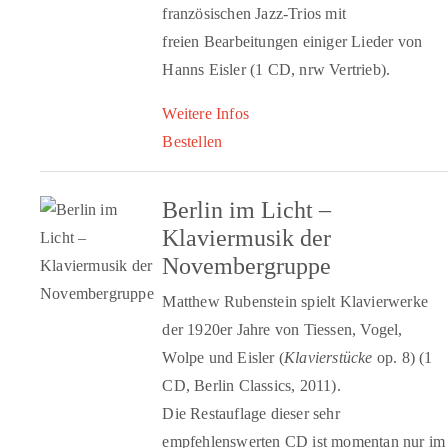
französischen Jazz-Trios mit
freien Bearbeitungen einiger Lieder von
Hanns Eisler (1 CD, nrw Vertrieb).
Weitere Infos
Bestellen
Berlin im Licht –
Klaviermusik der
Novembergruppe
Matthew Rubenstein spielt Klavierwerke
der 1920er Jahre von Tiessen, Vogel,
Wolpe und Eisler (
Klavierstücke
op. 8) (1
CD, Berlin Classics, 2011).
Die Restauflage dieser sehr
empfehlenswerten CD ist momentan nur im