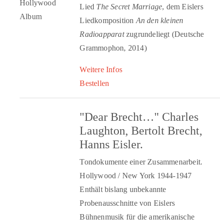
Lied
The Secret Marriage
, dem Eislers
Liedkomposition
An den kleinen
Radioapparat
zugrundeliegt (Deutsche
Grammophon, 2014)
Weitere Infos
Bestellen
"Dear Brecht…" Charles
Laughton, Bertolt Brecht,
Hanns Eisler.
Tondokumente einer Zusammenarbeit.
Hollywood / New York 1944-1947
Enthält bislang unbekannte
Probenausschnitte von Eislers
Bühnenmusik für die amerikanische