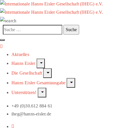
Aktuelles
Hanns Eisler
Die Gesellschaft
Hanns Eisler Gesamtausgabe
Unterstützen!
+49 (0)30.612 884 61
iheg@hanns-eisler.de