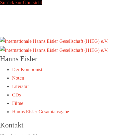
Zurück zur Übersicht
Hanns Eisler
Der Komponist
Noten
Literatur
CDs
Filme
Hanns Eisler Gesamtausgabe
Kontakt