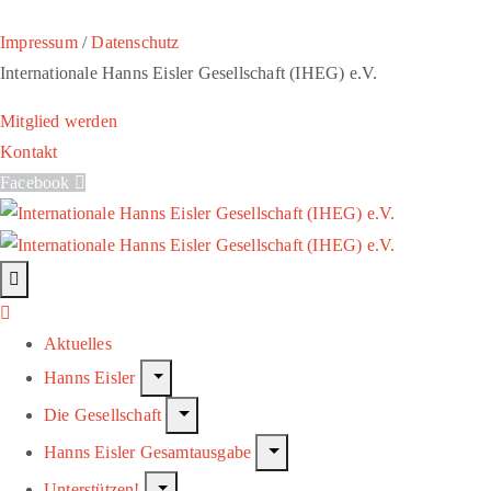
Impressum
/
Datenschutz
Internationale Hanns Eisler Gesellschaft (IHEG) e.V.
Mitglied werden
Kontakt
Facebook
Aktuelles
Hanns Eisler
Die Gesellschaft
Hanns Eisler Gesamtausgabe
Unterstützen!